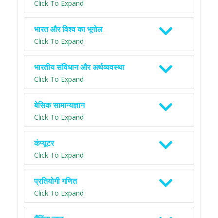
Click To Expand
भारत और विश्व का भूगोल
Click To Expand
भारतीय संविधान और अर्थव्यवस्था
Click To Expand
बेसिक सामान्यज्ञान
Click To Expand
कंप्यूटर
Click To Expand
प्रतियोगी गणित
Click To Expand