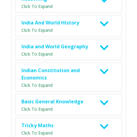
Click To Expand
India And World History
Click To Expand
India and World Geography
Click To Expand
Indian Constitution and
Economics
Click To Expand
Basic General Knowledge
Click To Expand
Tricky Maths
Click To Expand