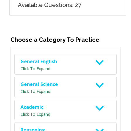
Available Questions: 27
Choose a Category To Practice
General English
Click To Expand
General Science
Click To Expand
Academic
Click To Expand
Reasoning