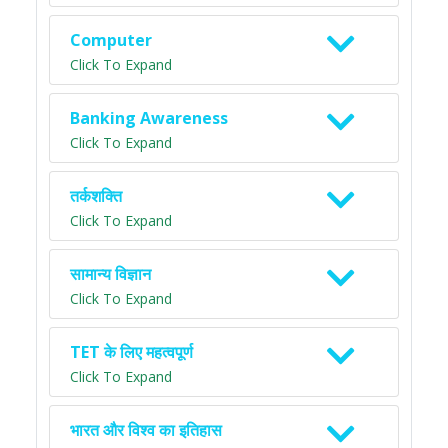
Computer
Click To Expand
Banking Awareness
Click To Expand
तर्कशक्ति
Click To Expand
सामान्य विज्ञान
Click To Expand
TET के लिए महत्वपूर्ण
Click To Expand
भारत और विश्व का इतिहास