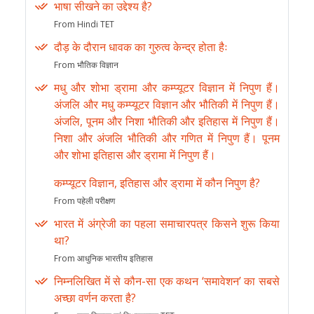
भाषा सीखने का उद्देश्य है?
From Hindi TET
दौड़ के दौरान धावक का गुरुत्व केन्द्र होता हैः
From भौतिक विज्ञान
मधु और शोभा ड्रामा और कम्प्यूटर विज्ञान में निपुण हैं।
अंजलि और मधु कम्प्यूटर विज्ञान और भौतिकी में निपुण हैं।
अंजलि, पूनम और निशा भौतिकी और इतिहास में निपुण हैं।
निशा और अंजलि भौतिकी और गणित में निपुण हैं। पूनम
और शोभा इतिहास और ड्रामा में निपुण हैं।
कम्प्यूटर विज्ञान, इतिहास और ड्रामा में कौन निपुण है?
From पहेली परीक्षण
भारत में अंग्रेजी का पहला समाचारपत्र किसने शुरू किया
था?
From आधुनिक भारतीय इतिहास
निम्नलिखित में से कौन-सा एक कथन ‘समावेशन’ का सबसे
अच्छा वर्णन करता है?