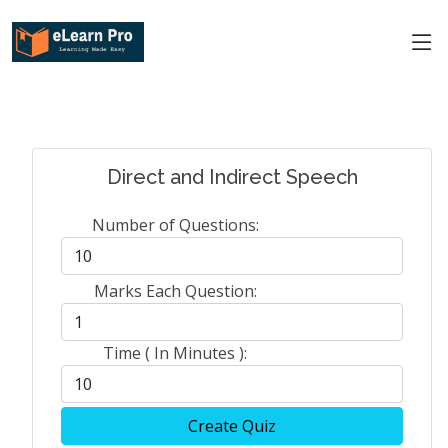
Direct and Indirect Speech
Number of Questions:
Marks Each Question:
Time ( In Minutes ):
Create Quiz