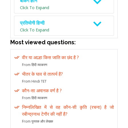
बैंकिंग ज्ञान
Click To Expand
प्रतियोगी हिन्दी
Click To Expand
Most viewed questions:
वीर या आल्हा किस जाति का छंद है ?
From हिंदी व्याकरण
भीतर के घाव से तात्पर्य है?
From Hindi TET
कौन-सा अमानक वर्ण है ?
From हिंदी व्याकरण
निम्नलिखित में से वह कौन-सी कृति (रचना) है जो
रबीन्द्रनाथ टेगौर की नहीं है?
From पुस्तक और लेखक