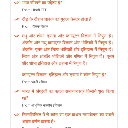
भाषा सीखने का उद्देश्य है?
From Hindi TET
दौड़ के दौरान धावक का गुरुत्व केन्द्र होता हैः
From भौतिक विज्ञान
मधु और शोभा ड्रामा और कम्प्यूटर विज्ञान में निपुण हैं।
अंजलि और मधु कम्प्यूटर विज्ञान और भौतिकी में निपुण हैं।
अंजलि, पूनम और निशा भौतिकी और इतिहास में निपुण हैं।
निशा और अंजलि भौतिकी और गणित में निपुण हैं। पूनम
और शोभा इतिहास और ड्रामा में निपुण हैं।
कम्प्यूटर विज्ञान, इतिहास और ड्रामा में कौन निपुण है?
From पहेली परीक्षण
भारत में अंग्रेजी का पहला समाचारपत्र किसने शुरू किया
था?
From आधुनिक भारतीय इतिहास
निम्नलिखित में से कौन-सा एक कथन ‘समावेशन’ का सबसे
अच्छा वर्णन करता है?