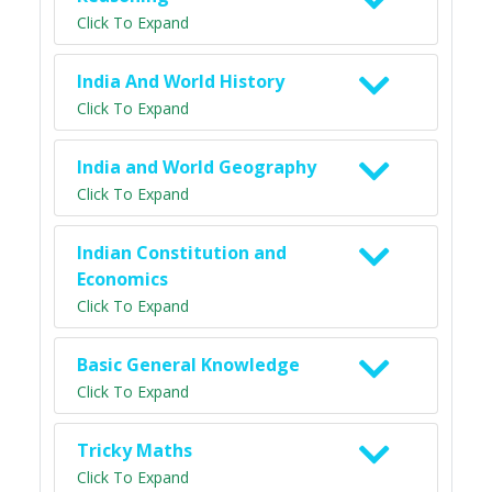
Click To Expand
India And World History
Click To Expand
India and World Geography
Click To Expand
Indian Constitution and
Economics
Click To Expand
Basic General Knowledge
Click To Expand
Tricky Maths
Click To Expand