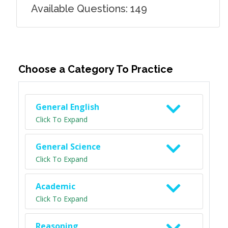
Available Questions: 149
Choose a Category To Practice
General English
Click To Expand
General Science
Click To Expand
Academic
Click To Expand
Reasoning