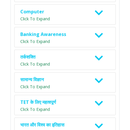
Computer
Click To Expand
Banking Awareness
Click To Expand
तर्कशक्ति
Click To Expand
सामान्य विज्ञान
Click To Expand
TET के लिए महत्वपूर्ण
Click To Expand
भारत और विश्व का इतिहास