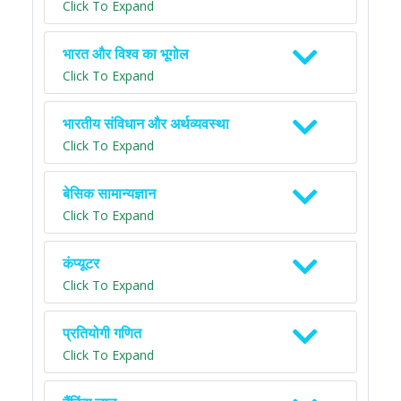
Click To Expand
भारत और विश्व का भूगोल
Click To Expand
भारतीय संविधान और अर्थव्यवस्था
Click To Expand
बेसिक सामान्यज्ञान
Click To Expand
कंप्यूटर
Click To Expand
प्रतियोगी गणित
Click To Expand