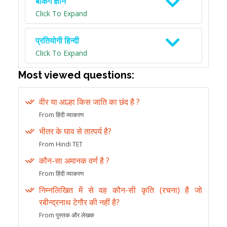
बैंकिंग ज्ञान
Click To Expand
प्रतियोगी हिन्दी
Click To Expand
Most viewed questions:
वीर या आल्हा किस जाति का छंद है ?
From हिंदी व्याकरण
भीतर के घाव से तात्पर्य है?
From Hindi TET
कौन-सा अमानक वर्ण है ?
From हिंदी व्याकरण
निम्नलिखित में से वह कौन-सी कृति (रचना) है जो
रबीन्द्रनाथ टेगौर की नहीं है?
From पुस्तक और लेखक