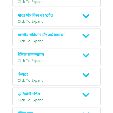
Click To Expand
भारत और विश्व का भूगोल
Click To Expand
भारतीय संविधान और अर्थव्यवस्था
Click To Expand
बेसिक सामान्यज्ञान
Click To Expand
कंप्यूटर
Click To Expand
प्रतियोगी गणित
Click To Expand