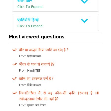
बैंकिंग ज्ञान
Click To Expand
प्रतियोगी हिन्दी
Click To Expand
Most viewed questions:
वीर या आल्हा किस जाति का छंद है ?
From हिंदी व्याकरण
भीतर के घाव से तात्पर्य है?
From Hindi TET
कौन-सा अमानक वर्ण है ?
From हिंदी व्याकरण
निम्नलिखित में से वह कौन-सी कृति (रचना) है जो
रबीन्द्रनाथ टेगौर की नहीं है?
From पुस्तक और लेखक