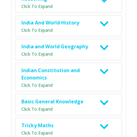
Click To Expand
India And World History
Click To Expand
India and World Geography
Click To Expand
Indian Constitution and
Economics
Click To Expand
Basic General Knowledge
Click To Expand
Tricky Maths
Click To Expand