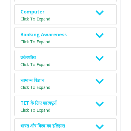
Computer
Click To Expand
Banking Awareness
Click To Expand
तर्कशक्ति
Click To Expand
सामान्य विज्ञान
Click To Expand
TET के लिए महत्वपूर्ण
Click To Expand
भारत और विश्व का इतिहास