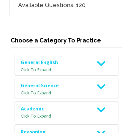
Available Questions: 120
Choose a Category To Practice
General English
Click To Expand
General Science
Click To Expand
Academic
Click To Expand
Reasoning