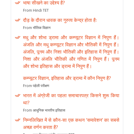
भाषा सीखने का उद्देश्य है?
From Hindi TET
दौड़ के दौरान धावक का गुरुत्व केन्द्र होता हैः
From भौतिक विज्ञान
मधु और शोभा ड्रामा और कम्प्यूटर विज्ञान में निपुण हैं।
अंजलि और मधु कम्प्यूटर विज्ञान और भौतिकी में निपुण हैं।
अंजलि, पूनम और निशा भौतिकी और इतिहास में निपुण हैं।
निशा और अंजलि भौतिकी और गणित में निपुण हैं। पूनम
और शोभा इतिहास और ड्रामा में निपुण हैं।
कम्प्यूटर विज्ञान, इतिहास और ड्रामा में कौन निपुण है?
From पहेली परीक्षण
भारत में अंग्रेजी का पहला समाचारपत्र किसने शुरू किया
था?
From आधुनिक भारतीय इतिहास
निम्नलिखित में से कौन-सा एक कथन ‘समावेशन’ का सबसे
अच्छा वर्णन करता है?