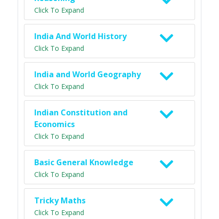
Click To Expand
India And World History
Click To Expand
India and World Geography
Click To Expand
Indian Constitution and
Economics
Click To Expand
Basic General Knowledge
Click To Expand
Tricky Maths
Click To Expand