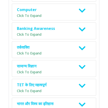
Computer
Click To Expand
Banking Awareness
Click To Expand
तर्कशक्ति
Click To Expand
सामान्य विज्ञान
Click To Expand
TET के लिए महत्वपूर्ण
Click To Expand
भारत और विश्व का इतिहास