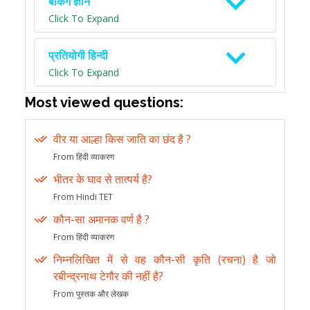
बैंकिंग ज्ञान
Click To Expand
प्रतियोगी हिन्दी
Click To Expand
Most viewed questions:
वीर या आल्हा किस जाति का छंद है ?
From हिंदी व्याकरण
भीतर के घाव से तात्पर्य है?
From Hindi TET
कौन-सा अमानक वर्ण है ?
From हिंदी व्याकरण
निम्नलिखित में से वह कौन-सी कृति (रचना) है जो
रबीन्द्रनाथ टेगौर की नहीं है?
From पुस्तक और लेखक