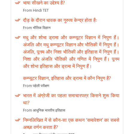
भाषा सीखने का उद्देश्य है?
From Hindi TET
दौड़ के दौरान धावक का गुरुत्व केन्द्र होता हैः
From भौतिक विज्ञान
मधु और शोभा ड्रामा और कम्प्यूटर विज्ञान में निपुण हैं।
अंजलि और मधु कम्प्यूटर विज्ञान और भौतिकी में निपुण हैं।
अंजलि, पूनम और निशा भौतिकी और इतिहास में निपुण हैं।
निशा और अंजलि भौतिकी और गणित में निपुण हैं। पूनम
और शोभा इतिहास और ड्रामा में निपुण हैं।
कम्प्यूटर विज्ञान, इतिहास और ड्रामा में कौन निपुण है?
From पहेली परीक्षण
भारत में अंग्रेजी का पहला समाचारपत्र किसने शुरू किया
था?
From आधुनिक भारतीय इतिहास
निम्नलिखित में से कौन-सा एक कथन ‘समावेशन’ का सबसे
अच्छा वर्णन करता है?