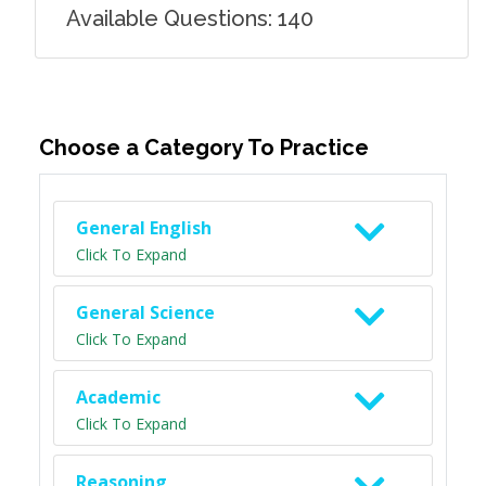
Available Questions: 140
Choose a Category To Practice
General English
Click To Expand
General Science
Click To Expand
Academic
Click To Expand
Reasoning