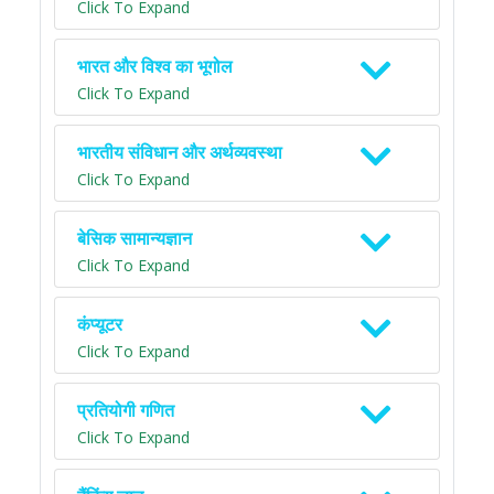
Click To Expand
भारत और विश्व का भूगोल
Click To Expand
भारतीय संविधान और अर्थव्यवस्था
Click To Expand
बेसिक सामान्यज्ञान
Click To Expand
कंप्यूटर
Click To Expand
प्रतियोगी गणित
Click To Expand