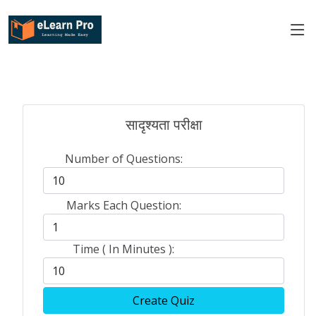
सादृश्यता परीक्षा
Number of Questions:
Marks Each Question:
Time ( In Minutes ):
Create Quiz