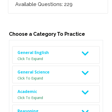
Available Questions: 229
Choose a Category To Practice
General English
Click To Expand
General Science
Click To Expand
Academic
Click To Expand
Reasoning