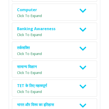
Computer
Click To Expand
Banking Awareness
Click To Expand
तर्कशक्ति
Click To Expand
सामान्य विज्ञान
Click To Expand
TET के लिए महत्वपूर्ण
Click To Expand
भारत और विश्व का इतिहास