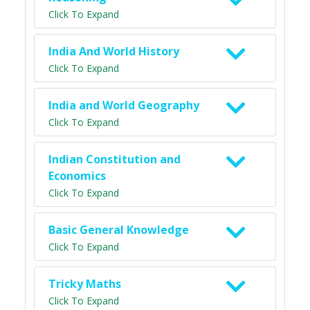
Click To Expand
India And World History
Click To Expand
India and World Geography
Click To Expand
Indian Constitution and
Economics
Click To Expand
Basic General Knowledge
Click To Expand
Tricky Maths
Click To Expand