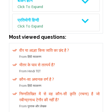
बैंकिंग ज्ञान
Click To Expand
प्रतियोगी हिन्दी
Click To Expand
Most viewed questions:
वीर या आल्हा किस जाति का छंद है ?
From हिंदी व्याकरण
भीतर के घाव से तात्पर्य है?
From Hindi TET
कौन-सा अमानक वर्ण है ?
From हिंदी व्याकरण
निम्नलिखित में से वह कौन-सी कृति (रचना) है जो
रबीन्द्रनाथ टेगौर की नहीं है?
From पुस्तक और लेखक