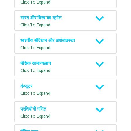
Click To Expand
भारत और विश्व का भूगोल
Click To Expand
भारतीय संविधान और अर्थव्यवस्था
Click To Expand
बेसिक सामान्यज्ञान
Click To Expand
कंप्यूटर
Click To Expand
प्रतियोगी गणित
Click To Expand