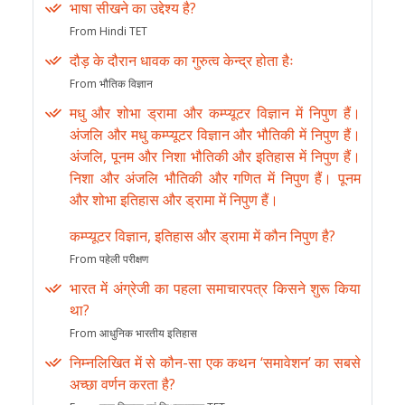
भाषा सीखने का उद्देश्य है?
From Hindi TET
दौड़ के दौरान धावक का गुरुत्व केन्द्र होता हैः
From भौतिक विज्ञान
मधु और शोभा ड्रामा और कम्प्यूटर विज्ञान में निपुण हैं।
अंजलि और मधु कम्प्यूटर विज्ञान और भौतिकी में निपुण हैं।
अंजलि, पूनम और निशा भौतिकी और इतिहास में निपुण हैं।
निशा और अंजलि भौतिकी और गणित में निपुण हैं। पूनम
और शोभा इतिहास और ड्रामा में निपुण हैं।
कम्प्यूटर विज्ञान, इतिहास और ड्रामा में कौन निपुण है?
From पहेली परीक्षण
भारत में अंग्रेजी का पहला समाचारपत्र किसने शुरू किया
था?
From आधुनिक भारतीय इतिहास
निम्नलिखित में से कौन-सा एक कथन ‘समावेशन’ का सबसे
अच्छा वर्णन करता है?