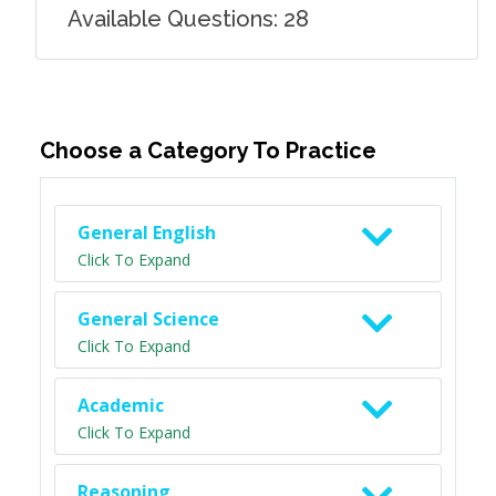
Available Questions: 28
Choose a Category To Practice
General English
Click To Expand
General Science
Click To Expand
Academic
Click To Expand
Reasoning