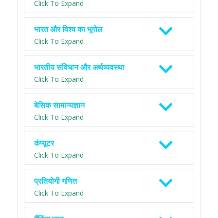
Click To Expand
भारत और विश्व का भूगोल
Click To Expand
भारतीय संविधान और अर्थव्यवस्था
Click To Expand
बेसिक सामान्यज्ञान
Click To Expand
कंप्यूटर
Click To Expand
प्रतियोगी गणित
Click To Expand