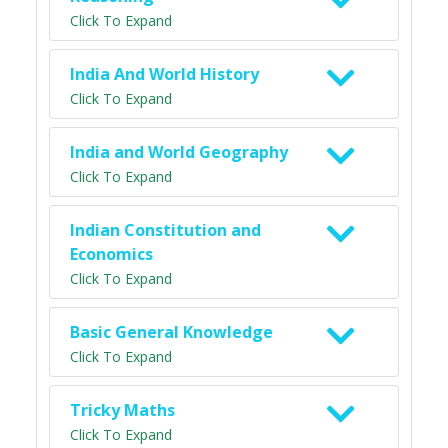
Click To Expand
India And World History
Click To Expand
India and World Geography
Click To Expand
Indian Constitution and
Economics
Click To Expand
Basic General Knowledge
Click To Expand
Tricky Maths
Click To Expand