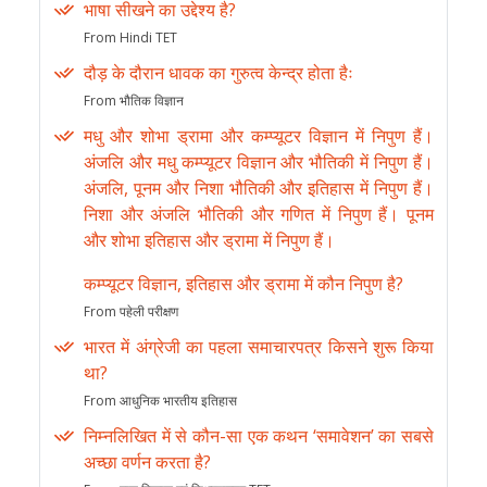
भाषा सीखने का उद्देश्य है?
From Hindi TET
दौड़ के दौरान धावक का गुरुत्व केन्द्र होता हैः
From भौतिक विज्ञान
मधु और शोभा ड्रामा और कम्प्यूटर विज्ञान में निपुण हैं।
अंजलि और मधु कम्प्यूटर विज्ञान और भौतिकी में निपुण हैं।
अंजलि, पूनम और निशा भौतिकी और इतिहास में निपुण हैं।
निशा और अंजलि भौतिकी और गणित में निपुण हैं। पूनम
और शोभा इतिहास और ड्रामा में निपुण हैं।
कम्प्यूटर विज्ञान, इतिहास और ड्रामा में कौन निपुण है?
From पहेली परीक्षण
भारत में अंग्रेजी का पहला समाचारपत्र किसने शुरू किया
था?
From आधुनिक भारतीय इतिहास
निम्नलिखित में से कौन-सा एक कथन ‘समावेशन’ का सबसे
अच्छा वर्णन करता है?