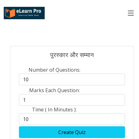
पुरस्कार और सम्मान
Number of Questions:
Marks Each Question:
Time ( In Minutes ):
Create Quiz