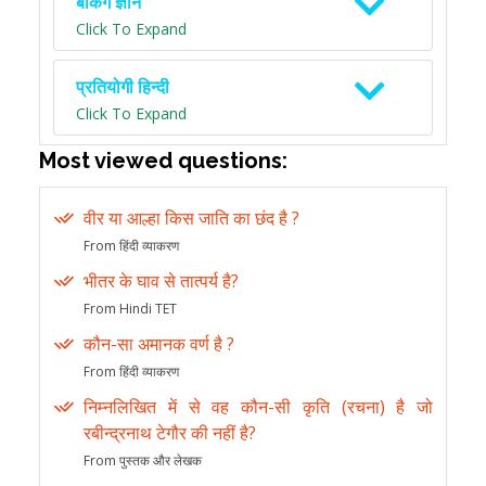
बैंकिंग ज्ञान
Click To Expand
प्रतियोगी हिन्दी
Click To Expand
Most viewed questions:
वीर या आल्हा किस जाति का छंद है ?
From हिंदी व्याकरण
भीतर के घाव से तात्पर्य है?
From Hindi TET
कौन-सा अमानक वर्ण है ?
From हिंदी व्याकरण
निम्नलिखित में से वह कौन-सी कृति (रचना) है जो
रबीन्द्रनाथ टेगौर की नहीं है?
From पुस्तक और लेखक