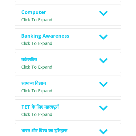
Computer
Click To Expand
Banking Awareness
Click To Expand
तर्कशक्ति
Click To Expand
सामान्य विज्ञान
Click To Expand
TET के लिए महत्वपूर्ण
Click To Expand
भारत और विश्व का इतिहास