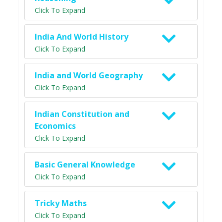
Click To Expand
India And World History
Click To Expand
India and World Geography
Click To Expand
Indian Constitution and
Economics
Click To Expand
Basic General Knowledge
Click To Expand
Tricky Maths
Click To Expand