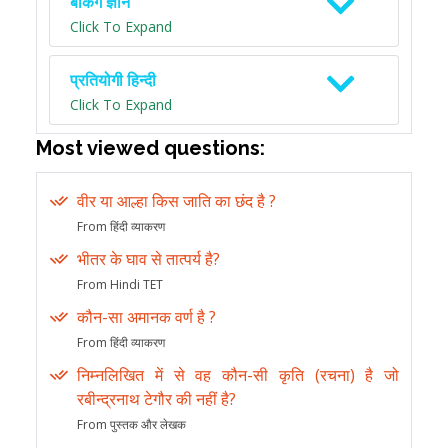
बैंकिंग ज्ञान
Click To Expand
प्रतियोगी हिन्दी
Click To Expand
Most viewed questions:
वीर या आल्हा किस जाति का छंद है ?
From हिंदी व्याकरण
भीतर के घाव से तात्पर्य है?
From Hindi TET
कौन-सा अमानक वर्ण है ?
From हिंदी व्याकरण
निम्नलिखित में से वह कौन-सी कृति (रचना) है जो
रबीन्द्रनाथ टेगौर की नहीं है?
From पुस्तक और लेखक