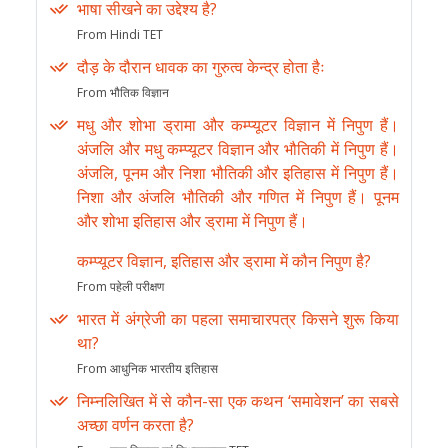
भाषा सीखने का उद्देश्य है?
From Hindi TET
दौड़ के दौरान धावक का गुरुत्व केन्द्र होता हैः
From भौतिक विज्ञान
मधु और शोभा ड्रामा और कम्प्यूटर विज्ञान में निपुण हैं।
अंजलि और मधु कम्प्यूटर विज्ञान और भौतिकी में निपुण हैं।
अंजलि, पूनम और निशा भौतिकी और इतिहास में निपुण हैं।
निशा और अंजलि भौतिकी और गणित में निपुण हैं। पूनम
और शोभा इतिहास और ड्रामा में निपुण हैं।
कम्प्यूटर विज्ञान, इतिहास और ड्रामा में कौन निपुण है?
From पहेली परीक्षण
भारत में अंग्रेजी का पहला समाचारपत्र किसने शुरू किया
था?
From आधुनिक भारतीय इतिहास
निम्नलिखित में से कौन-सा एक कथन ‘समावेशन’ का सबसे
अच्छा वर्णन करता है?