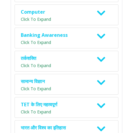
Computer
Click To Expand
Banking Awareness
Click To Expand
तर्कशक्ति
Click To Expand
सामान्य विज्ञान
Click To Expand
TET के लिए महत्वपूर्ण
Click To Expand
भारत और विश्व का इतिहास