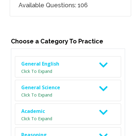
Available Questions: 106
Choose a Category To Practice
General English
Click To Expand
General Science
Click To Expand
Academic
Click To Expand
Reasoning