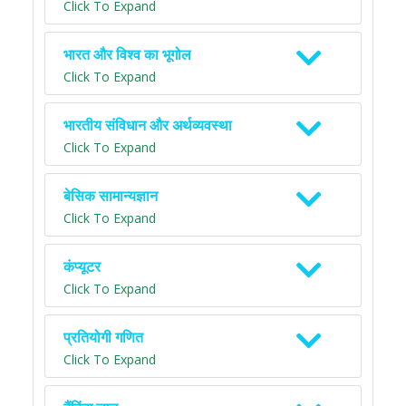
Click To Expand
भारत और विश्व का भूगोल
Click To Expand
भारतीय संविधान और अर्थव्यवस्था
Click To Expand
बेसिक सामान्यज्ञान
Click To Expand
कंप्यूटर
Click To Expand
प्रतियोगी गणित
Click To Expand