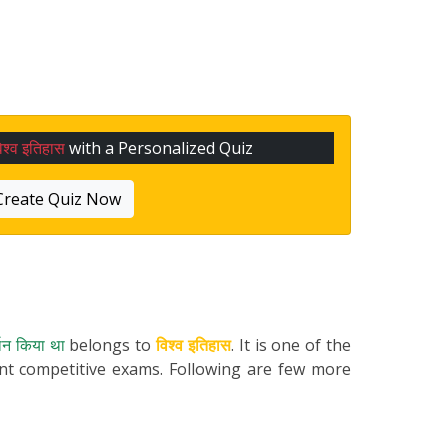
िश्व इतिहास
with a Personalized Quiz
Create Quiz Now
्थन किया था
belongs to
विश्व इतिहास
. It is one of the
ent competitive exams. Following are few more