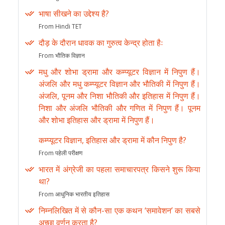
भाषा सीखने का उद्देश्य है?
From Hindi TET
दौड़ के दौरान धावक का गुरुत्व केन्द्र होता हैः
From भौतिक विज्ञान
मधु और शोभा ड्रामा और कम्प्यूटर विज्ञान में निपुण हैं।
अंजलि और मधु कम्प्यूटर विज्ञान और भौतिकी में निपुण हैं।
अंजलि, पूनम और निशा भौतिकी और इतिहास में निपुण हैं।
निशा और अंजलि भौतिकी और गणित में निपुण हैं। पूनम
और शोभा इतिहास और ड्रामा में निपुण हैं।
कम्प्यूटर विज्ञान, इतिहास और ड्रामा में कौन निपुण है?
From पहेली परीक्षण
भारत में अंग्रेजी का पहला समाचारपत्र किसने शुरू किया
था?
From आधुनिक भारतीय इतिहास
निम्नलिखित में से कौन-सा एक कथन ‘समावेशन’ का सबसे
अच्छा वर्णन करता है?