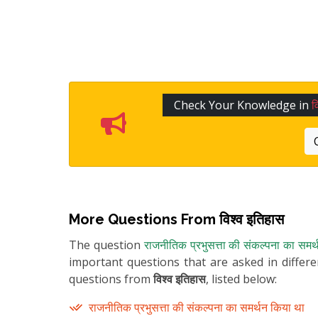
Check Your Knowledge in
व
More Questions From
विश्व इतिहास
The question
राजनीतिक प्रभुसत्ता की संकल्पना का समर
important questions that are asked in differ
questions from
विश्व इतिहास
, listed below:
राजनीतिक प्रभुसत्ता की संकल्पना का समर्थन किया था