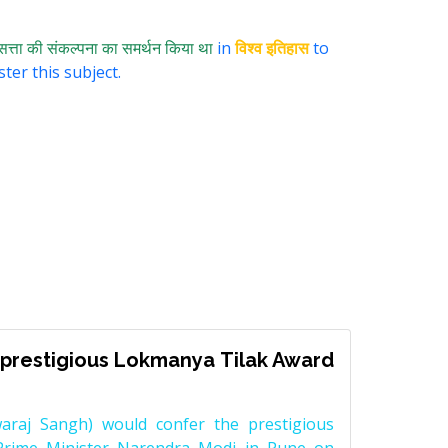
सत्ता की संकल्पना का समर्थन किया था
in
विश्व इतिहास
to
ter this subject.
prestigious Lokmanya Tilak Award
raj Sangh) would confer the prestigious