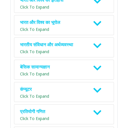
भारत और विश्व का इतिहास
Click To Expand
भारत और विश्व का भूगोल
Click To Expand
भारतीय संविधान और अर्थव्यवस्था
Click To Expand
बेसिक सामान्यज्ञान
Click To Expand
कंप्यूटर
Click To Expand
प्रतियोगी गणित
Click To Expand