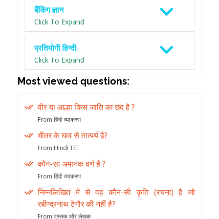
बैंकिंग ज्ञान
Click To Expand
प्रतियोगी हिन्दी
Click To Expand
Most viewed questions:
वीर या आल्हा किस जाति का छंद है ?
From हिंदी व्याकरण
भीतर के घाव से तात्पर्य है?
From Hindi TET
कौन-सा अमानक वर्ण है ?
From हिंदी व्याकरण
निम्नलिखित में से वह कौन-सी कृति (रचना) है जो
रबीन्द्रनाथ टेगौर की नहीं है?
From पुस्तक और लेखक