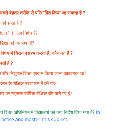
 सबसे बेहतर तरीके से परिभाषित किया जा सकता है ?
से कौन-सा है ?
क्षकों के लिए निषेध है?
िक्षा की व्यवस्था है?
िषय में चिंतन प्रारंभ करता हैं, कौन-सा है ?
करती है ?
ार्य और निशुल्क शिक्षा प्रदान किया जाना आवश्यक था?
रकार के शैक्षिक प्रशासन में की गई?
 पर न्यूनतम वार्षिक शैक्षिक घंटे माने गए हैं?
्य शिक्षा अधिनियम में विद्यालयों को क्या निर्देश दिया गया है?
in
ractice and master this subject.