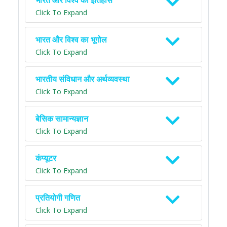
भारत और विश्व का इतिहास
Click To Expand
भारत और विश्व का भूगोल
Click To Expand
भारतीय संविधान और अर्थव्यवस्था
Click To Expand
बेसिक सामान्यज्ञान
Click To Expand
कंप्यूटर
Click To Expand
प्रतियोगी गणित
Click To Expand