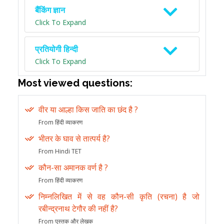
बैंकिंग ज्ञान
Click To Expand
प्रतियोगी हिन्दी
Click To Expand
Most viewed questions:
वीर या आल्हा किस जाति का छंद है ?
From हिंदी व्याकरण
भीतर के घाव से तात्पर्य है?
From Hindi TET
कौन-सा अमानक वर्ण है ?
From हिंदी व्याकरण
निम्नलिखित में से वह कौन-सी कृति (रचना) है जो
रबीन्द्रनाथ टेगौर की नहीं है?
From पुस्तक और लेखक