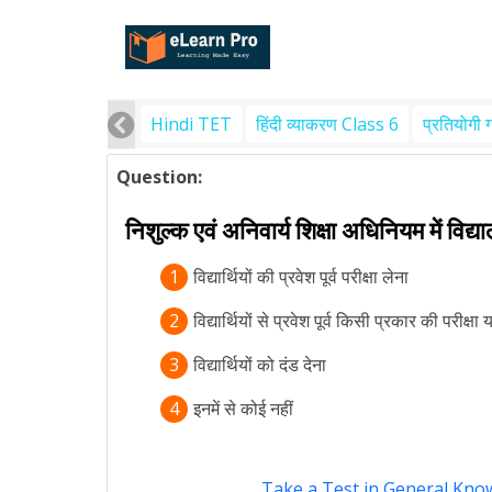
Hindi TET
हिंदी व्याकरण Class 6
प्रतियोगी 
Question:
निशुल्क एवं अनिवार्य शिक्षा अधिनियम में विद्या
1
विद्यार्थियों की प्रवेश पूर्व परीक्षा लेना
2
विद्यार्थियों से प्रवेश पूर्व किसी प्रकार की परीक्षा
3
विद्यार्थियों को दंड देना
4
इनमें से कोई नहीं
Take a Test in General Kn