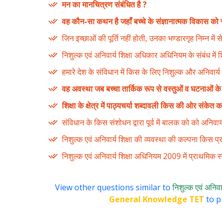
मन का मानचित्रण संबंधित है ?
वह कौन-सा कथन है जहाँ बच्चे के संज्ञानात्मक विकास को
जिन इच्छाओं की पूर्ति नहीं होती, उनका भण्डारगृह निम्न में 
निशुल्क एवं अनिवार्य शिक्षा अधिकार अधिनियम के संबंध में शि
हमारे देश के संविधान में किस के लिए निशुल्क और अनिवार्य श
वह अवस्था जब बच्चा तार्किक रूप से वस्तुओं व घटनाओं के व
शिक्षा के क्षेत्र में पाठ्यचर्या शब्दावली किस की ओर संकेत 
संविधान के किस संशोधन द्वारा पूर्व में बालक को को अनिव
निशुल्क एवं अनिवार्य शिक्षा की व्यवस्था की कल्पना किस प्
निशुल्क एवं अनिवार्य शिक्षा अधिनियम 2009 में प्राथमिक स्तर
View other questions similar to
निशुल्क एवं अनिवार
General Knowledge TET
to p