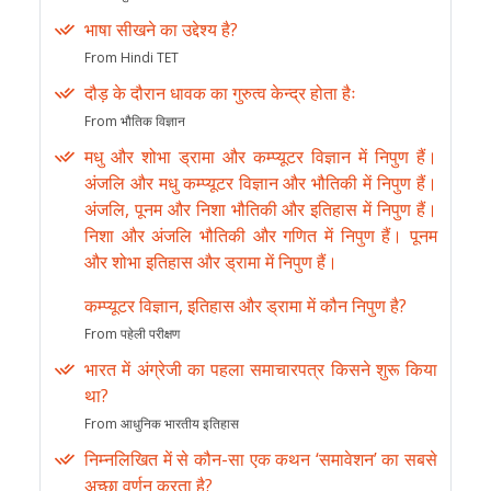
भाषा सीखने का उद्देश्य है?
From Hindi TET
दौड़ के दौरान धावक का गुरुत्व केन्द्र होता हैः
From भौतिक विज्ञान
मधु और शोभा ड्रामा और कम्प्यूटर विज्ञान में निपुण हैं।
अंजलि और मधु कम्प्यूटर विज्ञान और भौतिकी में निपुण हैं।
अंजलि, पूनम और निशा भौतिकी और इतिहास में निपुण हैं।
निशा और अंजलि भौतिकी और गणित में निपुण हैं। पूनम
और शोभा इतिहास और ड्रामा में निपुण हैं।
कम्प्यूटर विज्ञान, इतिहास और ड्रामा में कौन निपुण है?
From पहेली परीक्षण
भारत में अंग्रेजी का पहला समाचारपत्र किसने शुरू किया
था?
From आधुनिक भारतीय इतिहास
निम्नलिखित में से कौन-सा एक कथन ‘समावेशन’ का सबसे
अच्छा वर्णन करता है?