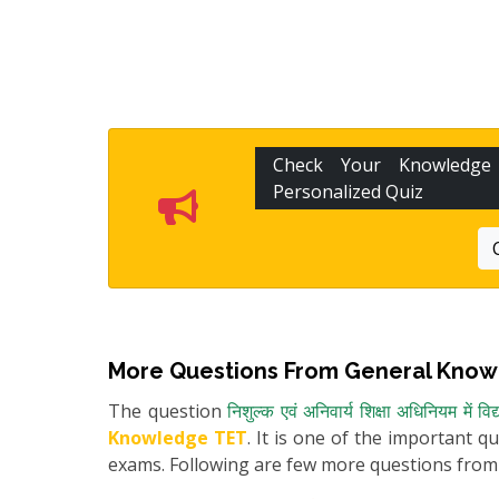
Check Your Knowledg
Personalized Quiz
More Questions From
General Know
The question
निशुल्क एवं अनिवार्य शिक्षा अधिनियम में विद
Knowledge TET
. It is one of the important q
exams. Following are few more questions fro