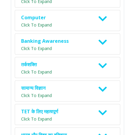
Click To Expand
Computer
Click To Expand
Banking Awareness
Click To Expand
तर्कशक्ति
Click To Expand
सामान्य विज्ञान
Click To Expand
TET के लिए महत्वपूर्ण
Click To Expand