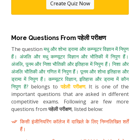
Create Quiz Now
More Questions From
पहेली परीक्षण
The question
मधु और शोभा ड्रामा और कम्प्यूटर विज्ञान में निपुण
हैं। अंजलि और मधु कम्प्यूटर विज्ञान और भौतिकी में निपुण हैं।
अंजलि, पूनम और निशा भौतिकी और इतिहास में निपुण हैं। निशा और
अंजलि भौतिकी और गणित में निपुण हैं। पूनम और शोभा इतिहास और
ड्रामा में निपुण हैं। कम्प्यूटर विज्ञान, इतिहास और ड्रामा में कौन
निपुण है?
belongs to
पहेली परीक्षण
. It is one of the
important questions that are asked in different
competitive exams. Following are few more
questions from
पहेली परीक्षण
, listed below:
किसी इंजीनियरिंग काॅलेज में दाखिले के लिए निम्नलिखित शर्तें
हैं।