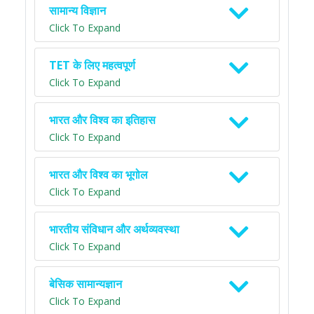
सामान्य विज्ञान
Click To Expand
TET के लिए महत्वपूर्ण
Click To Expand
भारत और विश्व का इतिहास
Click To Expand
भारत और विश्व का भूगोल
Click To Expand
भारतीय संविधान और अर्थव्यवस्था
Click To Expand
बेसिक सामान्यज्ञान
Click To Expand