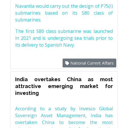
Navantia would carry out the design of P75(I)
submarines based on its S80 class of
submarines.
The first S80 class submarine was launched
in 2021 and is undergoing sea trials prior to
its delivery to Spanish Navy.
National Current Affairs
India overtakes China as most
attractive emerging market for
investing
According to a study by Invesco Global
Sovereign Asset Management, India has
overtaken China to become the most