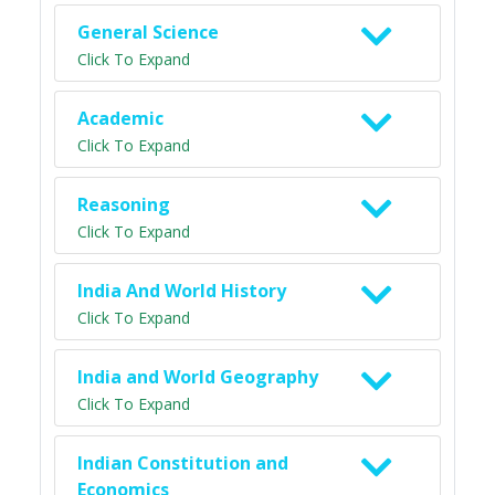
General Science
Click To Expand
Academic
Click To Expand
Reasoning
Click To Expand
India And World History
Click To Expand
India and World Geography
Click To Expand
Indian Constitution and
Economics