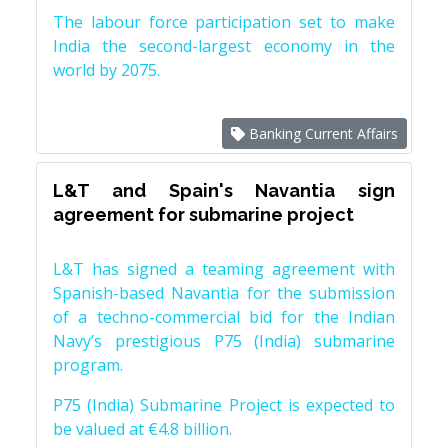
The labour force participation set to make
India the second-largest economy in the
world by 2075.
Banking Current Affairs
L&T and Spain's Navantia sign
agreement for submarine project
L&T has signed a teaming agreement with
Spanish-based Navantia for the submission
of a techno-commercial bid for the Indian
Navy’s prestigious P75 (India) submarine
program.
P75 (India) Submarine Project is expected to
be valued at €4.8 billion.