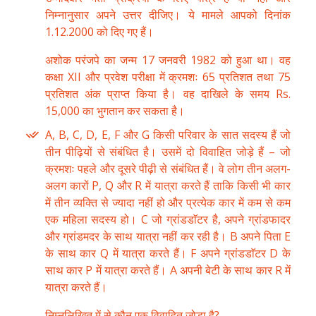
निम्नानुसार अपने उत्तर दीजिए। ये मामले आपको दिनांक
1.12.2000 को दिए गए हैं।
अशोक परंजपे का जन्म 17 जनवरी 1982 को हुआ था। वह
कक्षा XII और प्रवेश परीक्षा में क्रमशः 65 प्रतिशत तथा 75
प्रतिशत अंक प्राप्त किया है। वह दाखिले के समय Rs.
15,000 का भुगतान कर सकता है।
A, B, C, D, E, F और G किसी परिवार के सात सदस्य हैं जो
तीन पीढ़ियों से संबंधित है। उसमें दो विवाहित जोड़े हैं – जो
क्रमशः पहले और दूसरे पीढ़ी से संबंधित हैं। वे लोग तीन अलग-
अलग कारों P, Q और R में यात्रा करते हैं ताकि किसी भी कार
में तीन व्यक्ति से ज्यादा नहीं हो और प्रत्येक कार में कम से कम
एक महिला सदस्य हो। C जो ग्रांडडाॅटर है, अपने ग्रांडफादर
और ग्रांडमदर के साथ यात्रा नहीं कर रही है। B अपने पिता E
के साथ कार Q में यात्रा करते हैं। F अपने ग्रांडडाॅटर D के
साथ कार P में यात्रा करते हैं। A अपनी बेटी के साथ कार R में
यात्रा करते हैं।
निम्नलिखित में से कौन एक विवाहित जोड़ा है?