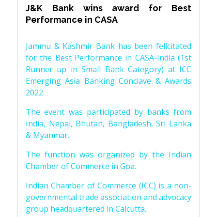
J&K Bank wins award for Best
Performance in CASA
Jammu & Kashmir Bank has been felicitated
for the Best Performance in CASA-India (1st
Runner up in Small Bank Category) at ICC
Emerging Asia Banking Conclave & Awards
2022.
The event was participated by banks from
India, Nepal, Bhutan, Bangladesh, Sri Lanka
& Myanmar.
The function was organized by the Indian
Chamber of Commerce in Goa.
Indian Chamber of Commerce (ICC) is a non-
governmental trade association and advocacy
group headquartered in Calcutta.