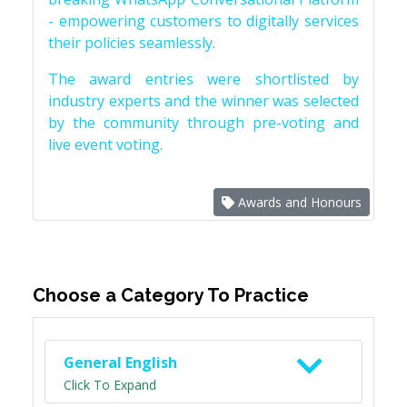
- empowering customers to digitally services
their policies seamlessly.
The award entries were shortlisted by
industry experts and the winner was selected
by the community through pre-voting and
live event voting.
Awards and Honours
Choose a Category To Practice
General English
Click To Expand