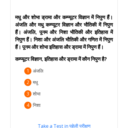
मधु और शोभा ड्रामा और कम्प्यूटर विज्ञान में निपुण हैं।
अंजलि और मधु कम्प्यूटर विज्ञान और भौतिकी में निपुण
हैं। अंजलि, पूनम और निशा भौतिकी और इतिहास में
निपुण हैं। निशा और अंजलि भौतिकी और गणित में निपुण
हैं। पूनम और शोभा इतिहास और ड्रामा में निपुण हैं।
कम्प्यूटर विज्ञान, इतिहास और ड्रामा में कौन निपुण है?
1
अंजलि
2
मधु
3
शोभा
4
निशा
Take a Test in पहेली परीक्षण