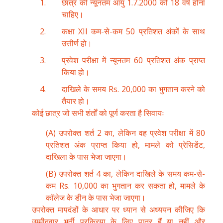
छात्र की न्यूनतम आयु 1.7.2000 को 18 वर्ष होना
चाहिए।
कक्षा XII कम-से-कम 50 प्रतिशत अंकों के साथ
उत्तीर्ण हो।
प्रवेश परीक्षा में न्यूनतम 60 प्रतिशत अंक प्राप्त
किया हो।
दाखिले के समय Rs. 20,000 का भुगतान करने को
तैयार हो।
कोई छात्र जो सभी शंर्तों को पूर्ण करता है सिवायः
(A) उपरोक्त शर्त 2 का, लेकिन वह प्रवेश परीक्षा में 80
प्रतिशत अंक प्राप्त किया हो, मामले को प्रेसिडेंट,
दाखिला के पास भेजा जाएगा।
(B) उपरोक्त शर्त 4 का, लेकिन दाखिले के समय कम-से-
कम Rs. 10,000 का भुगतान कर सकता हो, मामले के
काॅलेज के डीन के पास भेजा जाएगा।
उपरोक्त मापदंडों के आधार पर ध्यान से अध्ययन कीजिए कि
उम्मीदवार भर्ती प्रक्रिया के लिए पात्र हैं या नहीं और