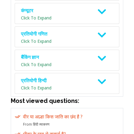
कंप्यूटर
Click To Expand
प्रतियोगी गणित
Click To Expand
बैंकिंग ज्ञान
Click To Expand
प्रतियोगी हिन्दी
Click To Expand
Most viewed questions:
वीर या आल्हा किस जाति का छंद है ?
From हिंदी व्याकरण