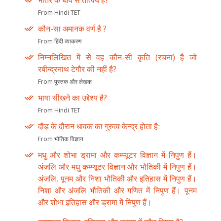
भीतर के घाव से तात्पर्य है?
From Hindi TET
कौन-सा अमानक वर्ण है ?
From हिंदी व्याकरण
निम्नलिखित में से वह कौन-सी कृति (रचना) है जो
रबीन्द्रनाथ टेगौर की नहीं है?
From पुस्तक और लेखक
भाषा सीखने का उद्देश्य है?
From Hindi TET
दौड़ के दौरान धावक का गुरुत्व केन्द्र होता हैः
From भौतिक विज्ञान
मधु और शोभा ड्रामा और कम्प्यूटर विज्ञान में निपुण हैं।
अंजलि और मधु कम्प्यूटर विज्ञान और भौतिकी में निपुण हैं।
अंजलि, पूनम और निशा भौतिकी और इतिहास में निपुण हैं।
निशा और अंजलि भौतिकी और गणित में निपुण हैं। पूनम
और शोभा इतिहास और ड्रामा में निपुण हैं।