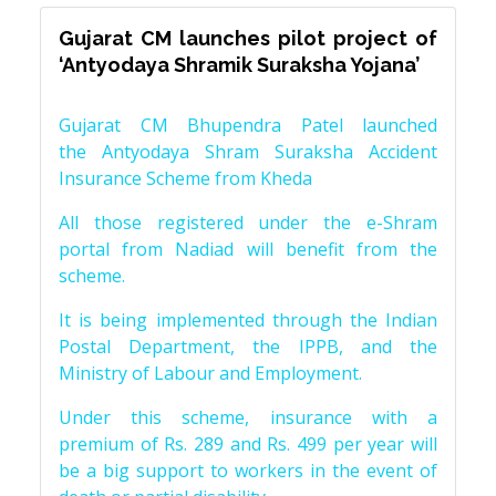
Gujarat CM launches pilot project of
‘Antyodaya Shramik Suraksha Yojana’
Gujarat CM Bhupendra Patel launched
the Antyodaya Shram Suraksha Accident
Insurance Scheme from Kheda
All those registered under the e-Shram
portal from Nadiad will benefit from the
scheme.
It is being implemented through the Indian
Postal Department, the IPPB, and the
Ministry of Labour and Employment.
Under this scheme, insurance with a
premium of Rs. 289 and Rs. 499 per year will
be a big support to workers in the event of