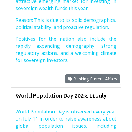
attractive emerging market for investing in
sovereign wealth funds this year.
Reason: This is due to its solid demographics,
political stability, and proactive regulation.
Positives for the nation also include the
rapidly expanding demography, strong
regulatory actions, and a welcoming climate
for sovereign investors.
Banking Current Affairs
World Population Day 2023: 11 July
World Population Day is observed every year
on July 11 in order to raise awareness about
global population issues, including