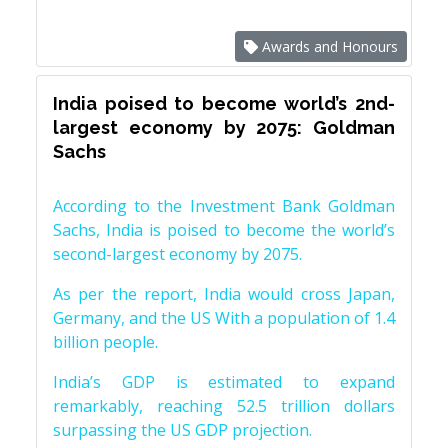
Awards and Honours
India poised to become world’s 2nd-
largest economy by 2075: Goldman
Sachs
According to the Investment Bank Goldman
Sachs, India is poised to become the world’s
second-largest economy by 2075.
As per the report, India would cross Japan,
Germany, and the US With a population of 1.4
billion people.
India’s GDP is estimated to expand
remarkably, reaching 52.5 trillion dollars
surpassing the US GDP projection.