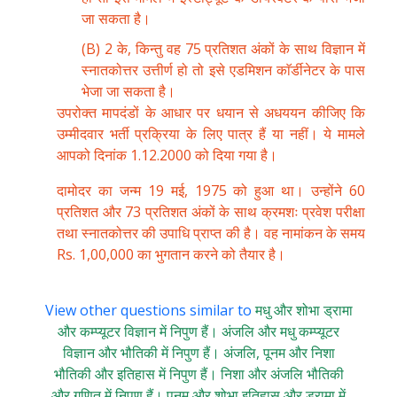
जा सकता है।
(B) 2 के, किन्तु वह 75 प्रतिशत अंकों के साथ विज्ञान में
स्नातकोत्तर उत्तीर्ण हो तो इसे एडमिशन काॅर्डीनेटर के पास
भेजा जा सकता है।
उपरोक्त मापदंडों के आधार पर धयान से अधययन कीजिए कि
उम्मीदवार भर्ती प्रक्रिया के लिए पात्र हैं या नहीं। ये मामले
आपको दिनांक 1.12.2000 को दिया गया है।
दामोदर का जन्म 19 मई, 1975 को हुआ था। उन्होंने 60
प्रतिशत और 73 प्रतिशत अंकों के साथ क्रमशः प्रवेश परीक्षा
तथा स्नातकोत्तर की उपाधि प्राप्त की है। वह नामांकन के समय
Rs. 1,00,000 का भुगतान करने को तैयार है।
View other questions similar to
मधु और शोभा ड्रामा
और कम्प्यूटर विज्ञान में निपुण हैं। अंजलि और मधु कम्प्यूटर
विज्ञान और भौतिकी में निपुण हैं। अंजलि, पूनम और निशा
भौतिकी और इतिहास में निपुण हैं। निशा और अंजलि भौतिकी
और गणित में निपुण हैं। पूनम और शोभा इतिहास और ड्रामा में