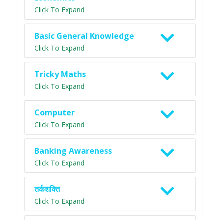
Click To Expand
Basic General Knowledge
Click To Expand
Tricky Maths
Click To Expand
Computer
Click To Expand
Banking Awareness
Click To Expand
तर्कशक्ति
Click To Expand