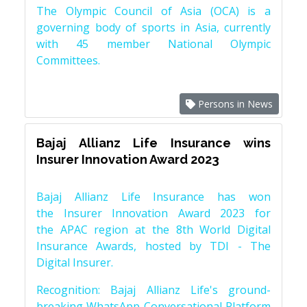
The Olympic Council of Asia (OCA) is a
governing body of sports in Asia, currently
with 45 member National Olympic
Committees.
Persons in News
Bajaj Allianz Life Insurance wins
Insurer Innovation Award 2023
Bajaj Allianz Life Insurance has won
the Insurer Innovation Award 2023 for
the APAC region at the 8th World Digital
Insurance Awards, hosted by TDI - The
Digital Insurer.
Recognition: Bajaj Allianz Life's ground-
breaking WhatsApp Conversational Platform