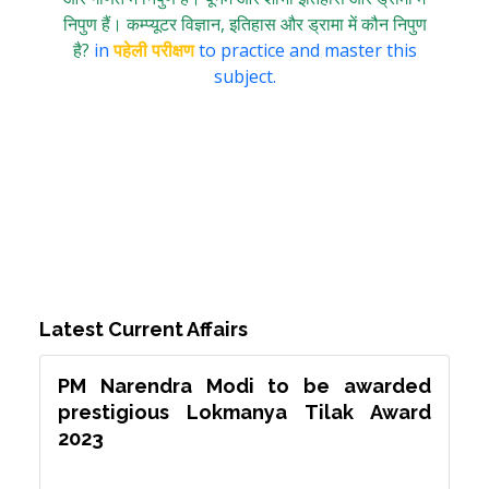
निपुण हैं। कम्प्यूटर विज्ञान, इतिहास और ड्रामा में कौन निपुण
है?
in
पहेली परीक्षण
to practice and master this
subject.
Latest Current Affairs
PM Narendra Modi to be awarded
prestigious Lokmanya Tilak Award
2023