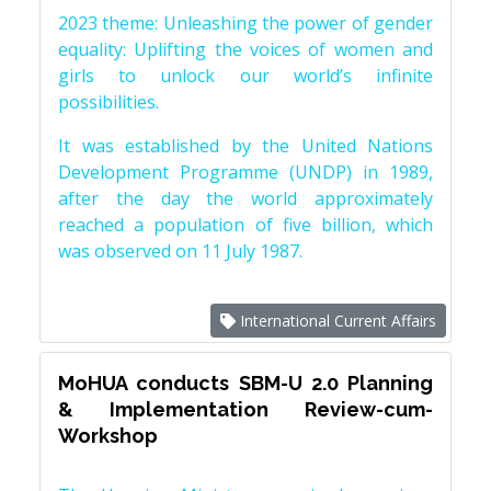
2023 theme: Unleashing the power of gender
equality: Uplifting the voices of women and
girls to unlock our world’s infinite
possibilities.
It was established by the United Nations
Development Programme (UNDP) in 1989,
after the day the world approximately
reached a population of five billion, which
was observed on 11 July 1987.
International Current Affairs
MoHUA conducts SBM-U 2.0 Planning
& Implementation Review-cum-
Workshop