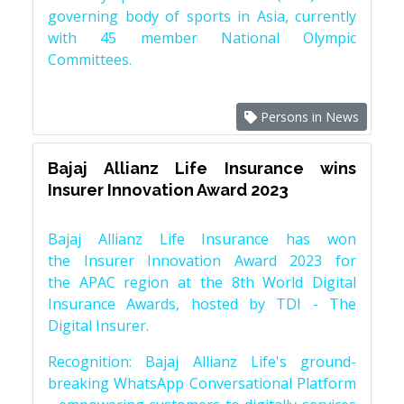
governing body of sports in Asia, currently
with 45 member National Olympic
Committees.
Persons in News
Bajaj Allianz Life Insurance wins
Insurer Innovation Award 2023
Bajaj Allianz Life Insurance has won
the Insurer Innovation Award 2023 for
the APAC region at the 8th World Digital
Insurance Awards, hosted by TDI - The
Digital Insurer.
Recognition: Bajaj Allianz Life's ground-
breaking WhatsApp Conversational Platform