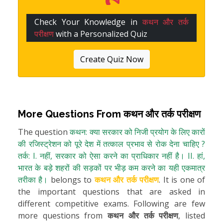
Check Your Knowledge in
कथन और तर्क
परीक्षण
with a Personalized Quiz
Create Quiz Now
More Questions From
कथन और तर्क परीक्षण
The question
कथन: क्या सरकार को निजी प्रयोग के लिए कारों
की रजिस्ट्रेशन को पूरे देश में तत्काल प्रभाव से रोक देना चाहिए ?
तर्क: I. नहीं, सरकार को ऐसा करने का प्राधिकार नहीं है। II. हां,
भारत के बड़े शहरों की सड़कों पर भीड़ कम करने का यही एकमात्र
तरीका है।
belongs to
कथन और तर्क परीक्षण
. It is one of
the important questions that are asked in
different competitive exams. Following are few
more questions from
कथन और तर्क परीक्षण
, listed