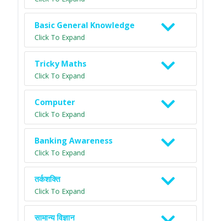
Basic General Knowledge
Click To Expand
Tricky Maths
Click To Expand
Computer
Click To Expand
Banking Awareness
Click To Expand
तर्कशक्ति
Click To Expand
सामान्य विज्ञान