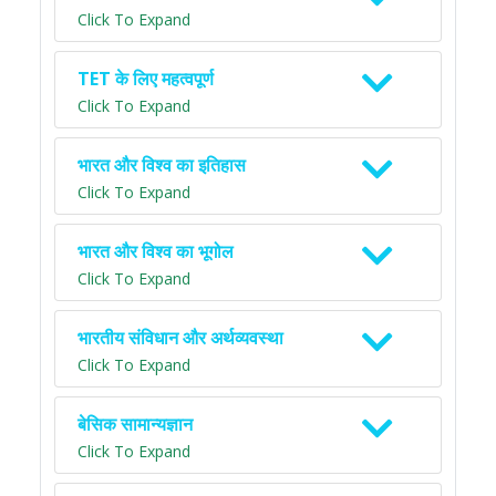
Click To Expand
TET के लिए महत्वपूर्ण
Click To Expand
भारत और विश्व का इतिहास
Click To Expand
भारत और विश्व का भूगोल
Click To Expand
भारतीय संविधान और अर्थव्यवस्था
Click To Expand
बेसिक सामान्यज्ञान
Click To Expand