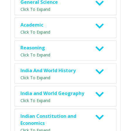
General Science
Click To Expand
Academic
Click To Expand
Reasoning
Click To Expand
India And World History
Click To Expand
India and World Geography
Click To Expand
Indian Constitution and
Economics
Click To Expand