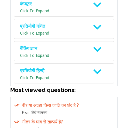
कंप्यूटर
Click To Expand
प्रतियोगी गणित
Click To Expand
बैंकिंग ज्ञान
Click To Expand
प्रतियोगी हिन्दी
Click To Expand
Most viewed questions:
वीर या आल्हा किस जाति का छंद है ?
From हिंदी व्याकरण
भीतर के घाव से तात्पर्य है?