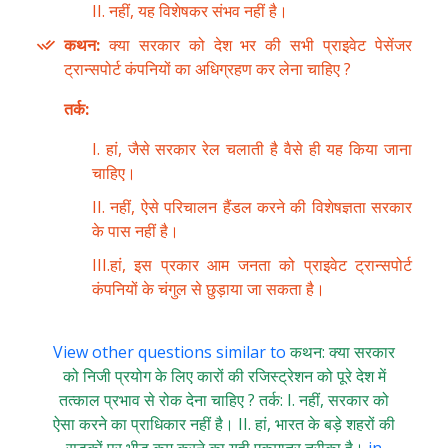
II. नहीं, यह विशेषकर संभव नहीं है।
कथन:
क्या सरकार को देश भर की सभी प्राइवेट पेसेंजर
ट्रान्सपोर्ट कंपनियों का अधिग्रहण कर लेना चाहिए ?
तर्क:
I. हां, जैसे सरकार रेल चलाती है वैसे ही यह किया जाना
चाहिए।
II. नहीं, ऐसे परिचालन हैंडल करने की विशेषज्ञता सरकार
के पास नहीं है।
III.हां, इस प्रकार आम जनता को प्राइवेट ट्रान्सपोर्ट
कंपनियों के चंगुल से छुड़ाया जा सकता है।
View other questions similar to
कथन: क्या सरकार
को निजी प्रयोग के लिए कारों की रजिस्ट्रेशन को पूरे देश में
तत्काल प्रभाव से रोक देना चाहिए ? तर्क: I. नहीं, सरकार को
ऐसा करने का प्राधिकार नहीं है। II. हां, भारत के बड़े शहरों की