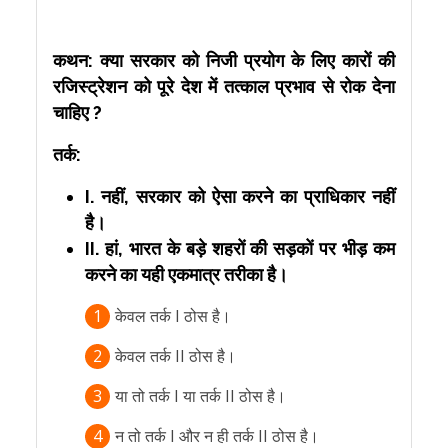
कथन:
क्या सरकार को निजी प्रयोग के लिए कारों की
रजिस्ट्रेशन को पूरे देश में तत्काल प्रभाव से रोक देना
चाहिए ?
तर्क:
I. नहीं, सरकार को ऐसा करने का प्राधिकार नहीं
है।
II. हां, भारत के बड़े शहरों की सड़कों पर भीड़ कम
करने का यही एकमात्र तरीका है।
1
केवल तर्क I ठोस है।
2
केवल तर्क II ठोस है।
3
या तो तर्क I या तर्क II ठोस है।
4
न तो तर्क I और न ही तर्क II ठोस है।