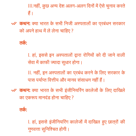
III.नहीं, कुछ अन्य देश अलग-अलग दिनों में ऐसे चुनाव करते
हैं।
कथन:
क्या भारत के सभी निजी अस्पतालों का प्रबंधन सरकार
को अपने हाथ में ले लेना चाहिए ?
तर्क:
I. हां, इससे इन अस्पतालों द्वारा रोगियों को दी जाने वाली
सेवा में काफी ज्यादा सुधार होगा।
II. नहीं, इन अस्पतालों का प्रबंध करने के लिए सरकार के
पास पर्याप्त वित्तीय और मानव संसाधन नहीं हैं।
कथन:
क्या भारत के सभी इंजीनियरिंग कालेजों के लिए दाखिले
का एकरूप मानदंड होना चाहिए ?
तर्क:
I. हां, इससे इंजीनियरिंग कालेजों में दाखिल हुए छात्रों की
गुणवत्ता सुनिश्चित होगी।