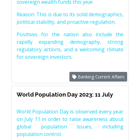
sovereign wealth funds this year.
Reason: This is due to its solid demographics,
political stability, and proactive regulation.
Positives for the nation also include the
rapidly expanding demography, strong
regulatory actions, and a welcoming climate
for sovereign investors.
Banking Current Affairs
World Population Day 2023: 11 July
World Population Day is observed every year
on July 11 in order to raise awareness about
global population issues, including
population control.