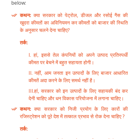
below:
कथन:
क्या सरकार को पेट्रोल, डीजल और रसोई गैस की
खुदरा कीमतों का अविनियमन कर कीमतों को बाजार की स्थिति
के अनुसार चलने देना चाहिए?
तर्क:
I. हां, इससे तेल कंपनियों को अपने उत्पाद प्रतिस्पर्धी
कीमत पर बेचने में बहुत सहायता होगी।
II. नहीं, आम जनता इन उत्पादों के लिए बाजार आधारित
कीमतें अदा करने के लिए समर्थ नहीं है।
III.हां, सरकार को इन उत्पादों के लिए सहायकी बंद कर
देनी चाहिए और धन विकास परियोजना में लगाना चाहिए।
कथन:
क्या सरकार को निजी प्रयोग के लिए कारों की
रजिस्ट्रेशन को पूरे देश में तत्काल प्रभाव से रोक देना चाहिए ?
तर्क: