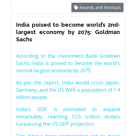
Awards and Honours
India poised to become world’s 2nd-
largest economy by 2075: Goldman
Sachs
According to the Investment Bank Goldman
Sachs, India is poised to become the world’s
second-largest economy by 2075.
As per the report, India would cross Japan,
Germany, and the US With a population of 1.4
billion people.
India’s GDP is estimated to expand
remarkably, reaching 52.5 trillion dollars
surpassing the US GDP projection.