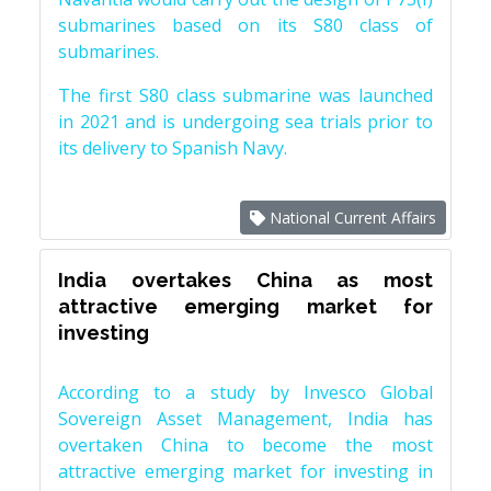
submarines based on its S80 class of
submarines.
The first S80 class submarine was launched
in 2021 and is undergoing sea trials prior to
its delivery to Spanish Navy.
National Current Affairs
India overtakes China as most
attractive emerging market for
investing
According to a study by Invesco Global
Sovereign Asset Management, India has
overtaken China to become the most
attractive emerging market for investing in