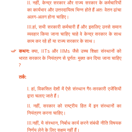
II. नहीं, केन्द्र सरकार और राज्य सरकार के कर्मचारियों
का कार्यभार और उत्तरदायित्व भिन्न होते हैं अतः वेतन ढांचा
अलग-अलग होना चाहिए।
III.हां, सभी सरकारी कर्मचारी हैं और इसलिए उनसे समान
व्यवहार किया जाना चाहिए चाहे वे केन्द्र सरकार के साथ
काम कर रहे हों या राज्य सरकार के साथ।
कथन:
क्या, IITs और IIMs जैसे उच्च शिक्षा संस्थानों को
भारत सरकार के नियंत्रण से पूर्णतः मुक्त कर दिया जाना चाहिए
?
तर्क:
I. हां, विकसित देशों में ऐसे संस्थान गैर-सरकारी एजेंसियों
द्वारा चलाए जाते हैं।
II. नहीं, सरकार को राष्ट्रीय हित में इन संस्थानों का
नियंत्रण करना चाहिए।
III.नहीं, ये संस्थान, निर्बाध कार्य करने संबंधी नीति विषयक
निर्णय लेने के लिए सक्षम नहीं हैं।