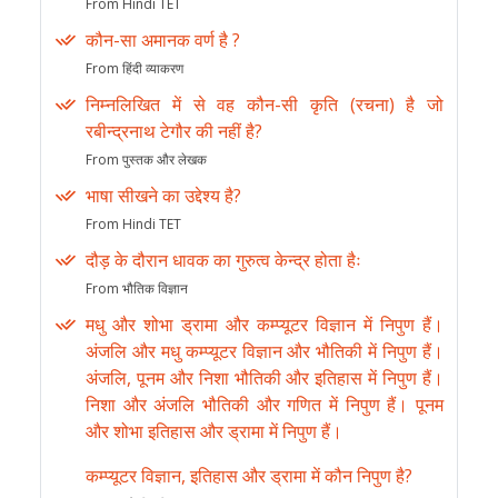
From Hindi TET
कौन-सा अमानक वर्ण है ?
From हिंदी व्याकरण
निम्नलिखित में से वह कौन-सी कृति (रचना) है जो
रबीन्द्रनाथ टेगौर की नहीं है?
From पुस्तक और लेखक
भाषा सीखने का उद्देश्य है?
From Hindi TET
दौड़ के दौरान धावक का गुरुत्व केन्द्र होता हैः
From भौतिक विज्ञान
मधु और शोभा ड्रामा और कम्प्यूटर विज्ञान में निपुण हैं।
अंजलि और मधु कम्प्यूटर विज्ञान और भौतिकी में निपुण हैं।
अंजलि, पूनम और निशा भौतिकी और इतिहास में निपुण हैं।
निशा और अंजलि भौतिकी और गणित में निपुण हैं। पूनम
और शोभा इतिहास और ड्रामा में निपुण हैं।
कम्प्यूटर विज्ञान, इतिहास और ड्रामा में कौन निपुण है?