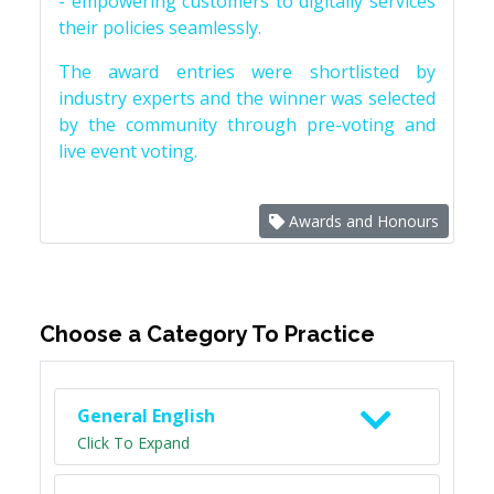
- empowering customers to digitally services
their policies seamlessly.
The award entries were shortlisted by
industry experts and the winner was selected
by the community through pre-voting and
live event voting.
Awards and Honours
Choose a Category To Practice
General English
Click To Expand