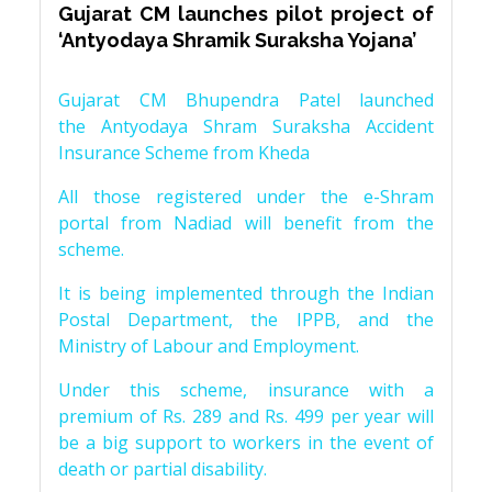
Gujarat CM launches pilot project of
‘Antyodaya Shramik Suraksha Yojana’
Gujarat CM Bhupendra Patel launched
the Antyodaya Shram Suraksha Accident
Insurance Scheme from Kheda
All those registered under the e-Shram
portal from Nadiad will benefit from the
scheme.
It is being implemented through the Indian
Postal Department, the IPPB, and the
Ministry of Labour and Employment.
Under this scheme, insurance with a
premium of Rs. 289 and Rs. 499 per year will
be a big support to workers in the event of
death or partial disability.