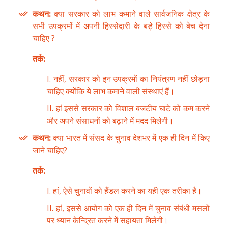
कथन:
क्या सरकार को लाभ कमाने वाले सार्वजनिक क्षेत्र के
सभी उपक्रमों में अपनी हिस्सेदारी के बड़े हिस्से को बेच देना
चाहिए ?
तर्क:
I. नहीं, सरकार को इन उपक्रमों का नियंत्रण नहीं छोड़ना
चाहिए क्योंकि ये लाभ कमाने वाली संस्थाएं हैं।
II. हां इससे सरकार को विशाल बजटीय घाटे को कम करने
और अपने संसाधनों को बढ़ाने में मदद मिलेगी।
कथन:
क्या भारत में संसद के चुनाव देशभर में एक ही दिन में किए
जाने चाहिए?
तर्क:
I. हां, ऐसे चुनावों को हैंडल करने का यही एक तरीका है।
II. हां, इससे आयोग को एक ही दिन में चुनाव संबंधी मसलों
पर ध्यान केन्द्रित करने में सहायता मिलेगी।