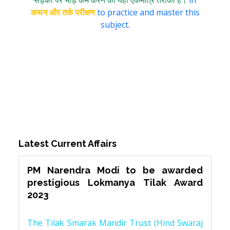
सड़कों पर भीड़ कम करने का यही एकमात्र तरीका है।
in
कथन और तर्क परीक्षण
to practice and master this
subject.
Latest Current Affairs
PM Narendra Modi to be awarded
prestigious Lokmanya Tilak Award
2023
The Tilak Smarak Mandir Trust (Hind Swaraj