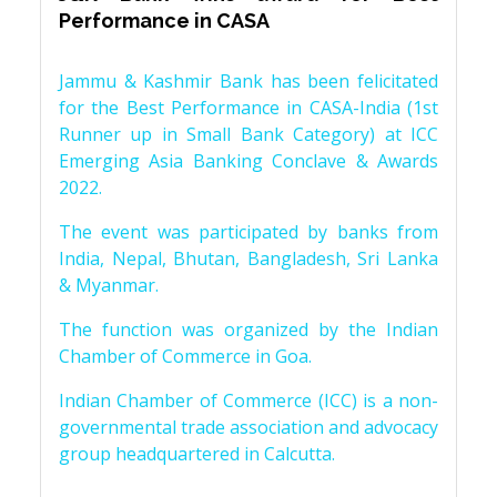
Performance in CASA
Jammu & Kashmir Bank has been felicitated
for the Best Performance in CASA-India (1st
Runner up in Small Bank Category) at ICC
Emerging Asia Banking Conclave & Awards
2022.
The event was participated by banks from
India, Nepal, Bhutan, Bangladesh, Sri Lanka
& Myanmar.
The function was organized by the Indian
Chamber of Commerce in Goa.
Indian Chamber of Commerce (ICC) is a non-
governmental trade association and advocacy
group headquartered in Calcutta.