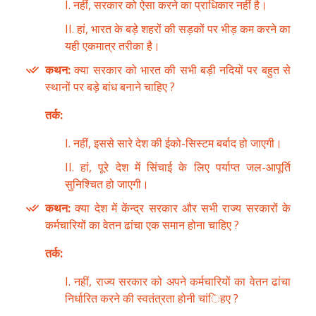
I. नहीं, सरकार को ऐसा करने का प्राधिकार नहीं है।
II. हां, भारत के बड़े शहरों की सड़कों पर भीड़ कम करने का
यही एकमात्र तरीका है।
कथन:
क्या सरकार को भारत की सभी बड़ी नदियों पर बहुत से
स्थानों पर बड़े बांध बनाने चाहिए ?
तर्क:
I. नहीं, इससे सारे देश की ईको-सिस्टम बर्बाद हो जाएगी।
II. हां, पूरे देश में सिंचाई के लिए पर्याप्त जल-आपूर्ति
सुनिश्चित हो जाएगी।
कथन:
क्या देश में केंन्द्र सरकार और सभी राज्य सरकारों के
कर्मचारियों का वेतन ढांचा एक समान होना चाहिए ?
तर्क:
I. नहीं, राज्य सरकार को अपने कर्मचारियों का वेतन ढांचा
निर्धारित करने की स्वतंत्रता होनी चांिहए ?