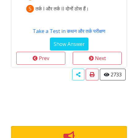
5
तर्क I और तर्क II दोनों ठोस हैं।
Take a Test in कथन और तर्क परीक्षण
Prev
Next
2733