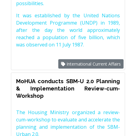
possibilities.
It was established by the United Nations
Development Programme (UNDP) in 1989,
after the day the world approximately
reached a population of five billion, which
was observed on 11 July 1987.
International Current Affairs
MoHUA conducts SBM-U 2.0 Planning
& Implementation Review-cum-
Workshop
The Housing Ministry organized a review-
cum-workshop to evaluate and accelerate the
planning and implementation of the SBM-
Urban 2.0.