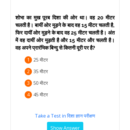
शोभा का मुख पूरब दिशा की ओर था। वह 20 मीटर
चलती है। बायीं ओर मुड़ने के बाद वह 15 मीटर चलती है,
फिर दायीं ओर मुड़ने के बाद वह 25 मीटर चलती है। अंत
में वह दायीं ओर मुड़ती है और 15 मीटर और चलती है।
वह अपने प्रारंभिक बिन्दु से कितनी दूरी पर है?
1
25 मीटर
2
35 मीटर
3
50 मीटर
4
45 मीटर
Take a Test in दिशा ज्ञान परीक्षण