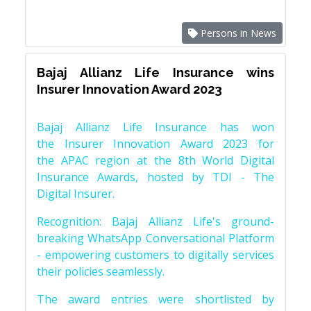
Persons in News
Bajaj Allianz Life Insurance wins
Insurer Innovation Award 2023
Bajaj Allianz Life Insurance has won
the Insurer Innovation Award 2023 for
the APAC region at the 8th World Digital
Insurance Awards, hosted by TDI - The
Digital Insurer.
Recognition: Bajaj Allianz Life's ground-
breaking WhatsApp Conversational Platform
- empowering customers to digitally services
their policies seamlessly.
The award entries were shortlisted by