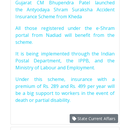
Gujarat CM Bhupendra Patel launched
the Antyodaya Shram Suraksha Accident
Insurance Scheme from Kheda
All those registered under the e-Shram
portal from Nadiad will benefit from the
scheme.
It is being implemented through the Indian
Postal Department, the IPPB, and the
Ministry of Labour and Employment.
Under this scheme, insurance with a
premium of Rs. 289 and Rs. 499 per year will
be a big support to workers in the event of
death or partial disability.
State Current Affairs