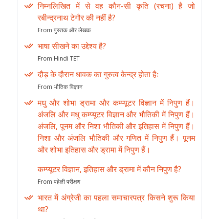
निम्नलिखित में से वह कौन-सी कृति (रचना) है जो
रबीन्द्रनाथ टेगौर की नहीं है?
From पुस्तक और लेखक
भाषा सीखने का उद्देश्य है?
From Hindi TET
दौड़ के दौरान धावक का गुरुत्व केन्द्र होता हैः
From भौतिक विज्ञान
मधु और शोभा ड्रामा और कम्प्यूटर विज्ञान में निपुण हैं।
अंजलि और मधु कम्प्यूटर विज्ञान और भौतिकी में निपुण हैं।
अंजलि, पूनम और निशा भौतिकी और इतिहास में निपुण हैं।
निशा और अंजलि भौतिकी और गणित में निपुण हैं। पूनम
और शोभा इतिहास और ड्रामा में निपुण हैं।
कम्प्यूटर विज्ञान, इतिहास और ड्रामा में कौन निपुण है?
From पहेली परीक्षण
भारत में अंग्रेजी का पहला समाचारपत्र किसने शुरू किया
था?