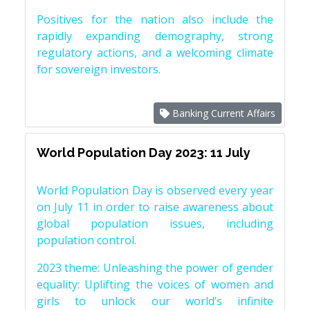
Positives for the nation also include the
rapidly expanding demography, strong
regulatory actions, and a welcoming climate
for sovereign investors.
Banking Current Affairs
World Population Day 2023: 11 July
World Population Day is observed every year
on July 11 in order to raise awareness about
global population issues, including
population control.
2023 theme: Unleashing the power of gender
equality: Uplifting the voices of women and
girls to unlock our world’s infinite