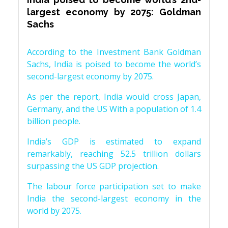
largest economy by 2075: Goldman
Sachs
According to the Investment Bank Goldman
Sachs, India is poised to become the world’s
second-largest economy by 2075.
As per the report, India would cross Japan,
Germany, and the US With a population of 1.4
billion people.
India’s GDP is estimated to expand
remarkably, reaching 52.5 trillion dollars
surpassing the US GDP projection.
The labour force participation set to make
India the second-largest economy in the
world by 2075.