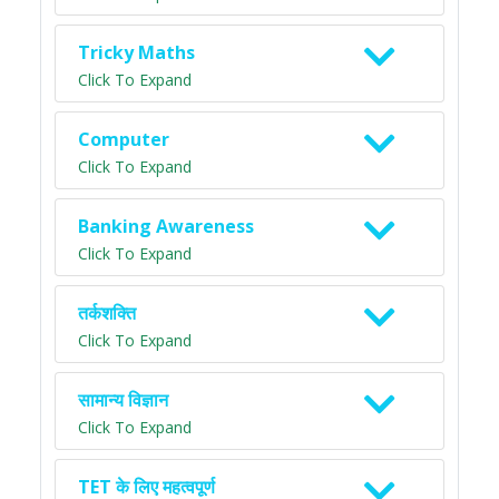
Tricky Maths
Click To Expand
Computer
Click To Expand
Banking Awareness
Click To Expand
तर्कशक्ति
Click To Expand
सामान्य विज्ञान
Click To Expand
TET के लिए महत्वपूर्ण