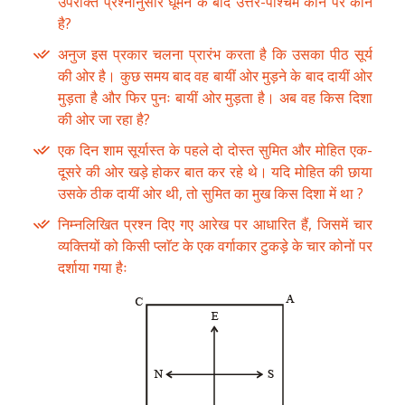
उपरोक्त प्रश्नानुसार घूमने के बाद उत्तर-पश्चिम कोने पर कौन
है?
अनुज इस प्रकार चलना प्रारंभ करता है कि उसका पीठ सूर्य
की ओर है। कुछ समय बाद वह बायीं ओर मुड़ने के बाद दायीं ओर
मुड़ता है और फिर पुनः बायीं ओर मुड़ता है। अब वह किस दिशा
की ओर जा रहा है?
एक दिन शाम सूर्यास्त के पहले दो दोस्त सुमित और मोहित एक-
दूसरे की ओर खड़े होकर बात कर रहे थे। यदि मोहित की छाया
उसके ठीक दायीं ओर थी, तो सुमित का मुख किस दिशा में था ?
निम्नलिखित प्रश्न दिए गए आरेख पर आधारित हैं, जिसमें चार
व्यक्तियों को किसी प्लाॅट के एक वर्गाकार टुकड़े के चार कोनों पर
दर्शाया गया हैः