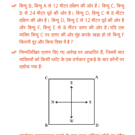
बिन्दु B, बिन्दु A से 12 मीटर दक्षिण की ओर है। बिन्दु C, बिन्दु
B से 24 मीटर पूर्व की ओर है। बिन्दु D, बिन्दु C से 8 मीटर
दक्षिण की ओर है। बिन्दु D, बिन्दु E से 12 मीटर पूर्व की ओर है
और बिन्दु F, बिन्दु E से 8 मीटर उत्तर की ओर है।यदि एक
व्यक्ति बिन्दु C पर उत्तर की ओर मुंह करके खड़ा हो तो बिन्दु F
कितनी दूर और किस दिशा में है ?
निम्नलिखित प्रश्न दिए गए आरेख पर आधारित हैं, जिसमें चार
व्यक्तियों को किसी प्लाॅट के एक वर्गाकार टुकड़े के चार कोनों पर
दर्शाया गया हैः