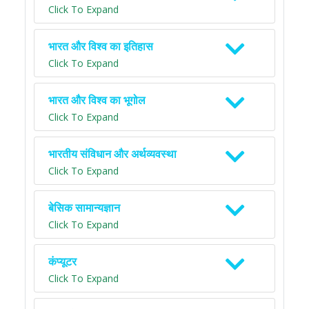
Click To Expand
भारत और विश्व का इतिहास
Click To Expand
भारत और विश्व का भूगोल
Click To Expand
भारतीय संविधान और अर्थव्यवस्था
Click To Expand
बेसिक सामान्यज्ञान
Click To Expand
कंप्यूटर
Click To Expand