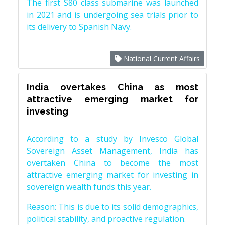
The first S80 class submarine was launched
in 2021 and is undergoing sea trials prior to
its delivery to Spanish Navy.
National Current Affairs
India overtakes China as most
attractive emerging market for
investing
According to a study by Invesco Global
Sovereign Asset Management, India has
overtaken China to become the most
attractive emerging market for investing in
sovereign wealth funds this year.
Reason: This is due to its solid demographics,
political stability, and proactive regulation.