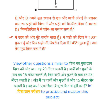
B और D अपने मूल स्थान से एक और आधी लंबाई के बराबर
क्रमशः घड़ी की दिशा में और घड़ी की विपरीत दिशा में चलता
है। निम्नलिखित में से कौन-सा कथन सत्य है?
मैं पूरब की ओर मुँह करके खड़ा हूँ। मैं घड़ी की दिशा में 100°
मुड़ता हूँ और फिर घड़ी की विपरीत दिशा में 145° मुड़ता हूँ। अब
मेरा मुख किस दशा में है?
View other questions similar to
शोभा का मुख पूरब
दिशा की ओर था। वह 20 मीटर चलती है। बायीं ओर मुड़ने के
बाद वह 15 मीटर चलती है, फिर दायीं ओर मुड़ने के बाद वह 25
मीटर चलती है। अंत में वह दायीं ओर मुड़ती है और 15 मीटर और
चलती है। वह अपने प्रारंभिक बिन्दु से कितनी दूरी पर है?
in
दिशा ज्ञान परीक्षण
to practice and master this
subject.