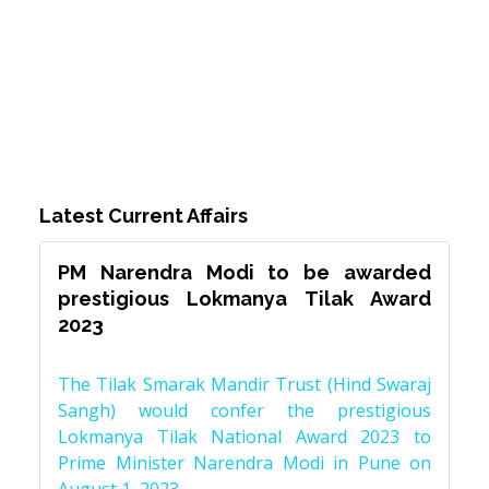
Latest Current Affairs
PM Narendra Modi to be awarded
prestigious Lokmanya Tilak Award
2023
The Tilak Smarak Mandir Trust (Hind Swaraj
Sangh) would confer the prestigious
Lokmanya Tilak National Award 2023 to
Prime Minister Narendra Modi in Pune on