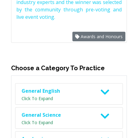
industry experts and the winner was selected
by the community through pre-voting and
live event voting.
Awards and Honours
Choose a Category To Practice
General English
Click To Expand
General Science
Click To Expand