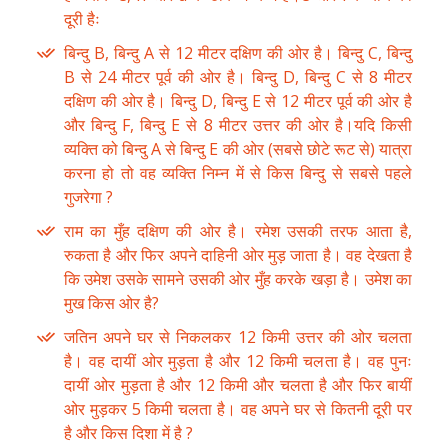
दूरी हैः
बिन्दु B, बिन्दु A से 12 मीटर दक्षिण की ओर है। बिन्दु C, बिन्दु
B से 24 मीटर पूर्व की ओर है। बिन्दु D, बिन्दु C से 8 मीटर
दक्षिण की ओर है। बिन्दु D, बिन्दु E से 12 मीटर पूर्व की ओर है
और बिन्दु F, बिन्दु E से 8 मीटर उत्तर की ओर है।यदि किसी
व्यक्ति को बिन्दु A से बिन्दु E की ओर (सबसे छोटे रूट से) यात्रा
करना हो तो वह व्यक्ति निम्न में से किस बिन्दु से सबसे पहले
गुजरेगा ?
राम का मुँह दक्षिण की ओर है। रमेश उसकी तरफ आता है,
रुकता है और फिर अपने दाहिनी ओर मुड़ जाता है। वह देखता है
कि उमेश उसके सामने उसकी ओर मुँह करके खड़ा है। उमेश का
मुख किस ओर है?
जतिन अपने घर से निकलकर 12 किमी उत्तर की ओर चलता
है। वह दायीं ओर मुड़ता है और 12 किमी चलता है। वह पुनः
दायीं ओर मुड़ता है और 12 किमी और चलता है और फिर बायीं
ओर मुड़कर 5 किमी चलता है। वह अपने घर से कितनी दूरी पर
है और किस दिशा में है ?