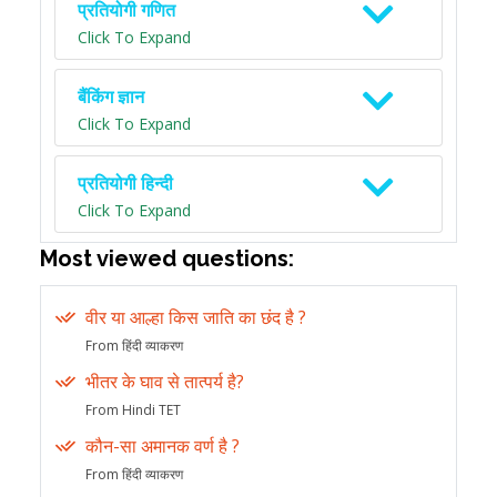
प्रतियोगी गणित
Click To Expand
बैंकिंग ज्ञान
Click To Expand
प्रतियोगी हिन्दी
Click To Expand
Most viewed questions:
वीर या आल्हा किस जाति का छंद है ?
From हिंदी व्याकरण
भीतर के घाव से तात्पर्य है?
From Hindi TET
कौन-सा अमानक वर्ण है ?
From हिंदी व्याकरण