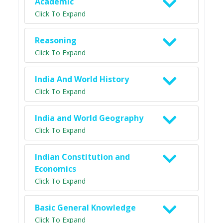
Academic
Click To Expand
Reasoning
Click To Expand
India And World History
Click To Expand
India and World Geography
Click To Expand
Indian Constitution and
Economics
Click To Expand
Basic General Knowledge
Click To Expand