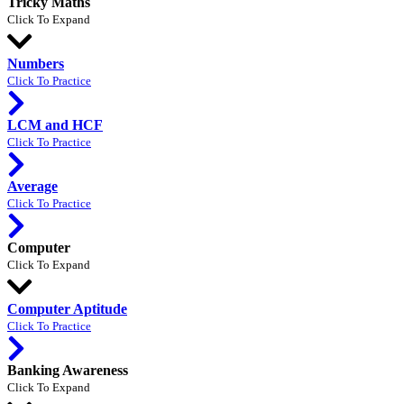
Tricky Maths
Click To Expand
Numbers
Click To Practice
LCM and HCF
Click To Practice
Average
Click To Practice
Computer
Click To Expand
Computer Aptitude
Click To Practice
Banking Awareness
Click To Expand