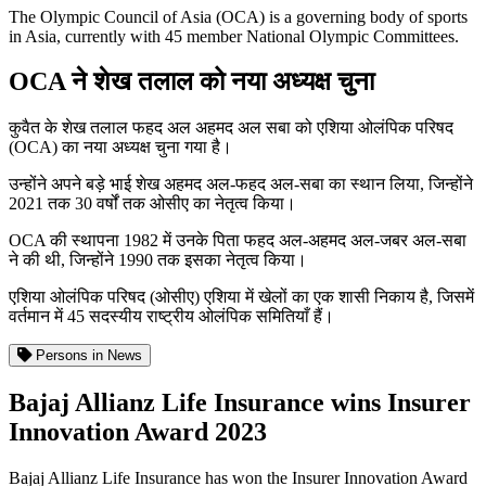
The Olympic Council of Asia (OCA) is a governing body of sports
in Asia, currently with 45 member National Olympic Committees.
OCA ने शेख तलाल को नया अध्यक्ष चुना
कुवैत के शेख तलाल फहद अल अहमद अल सबा को एशिया ओलंपिक परिषद
(OCA) का नया अध्यक्ष चुना गया है।
उन्होंने अपने बड़े भाई शेख अहमद अल-फहद अल-सबा का स्थान लिया, जिन्होंने
2021 तक 30 वर्षों तक ओसीए का नेतृत्व किया।
OCA की स्थापना 1982 में उनके पिता फहद अल-अहमद अल-जबर अल-सबा
ने की थी, जिन्होंने 1990 तक इसका नेतृत्व किया।
एशिया ओलंपिक परिषद (ओसीए) एशिया में खेलों का एक शासी निकाय है, जिसमें
वर्तमान में 45 सदस्यीय राष्ट्रीय ओलंपिक समितियाँ हैं।
Persons in News
Bajaj Allianz Life Insurance wins Insurer
Innovation Award 2023
Bajaj Allianz Life Insurance has won the Insurer Innovation Award