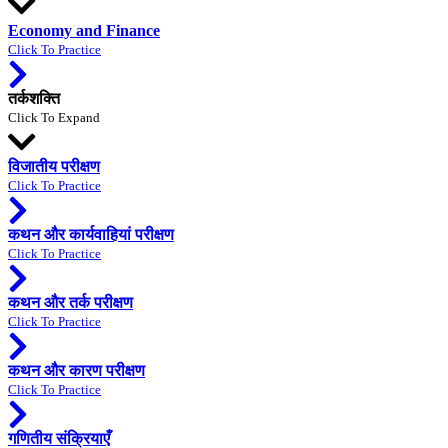
Economy and Finance
Click To Practice
तर्कशक्ति
Click To Expand
विजातीय परीक्षण
Click To Practice
कथन और कार्यवाहियां परीक्षण
Click To Practice
कथन और तर्क परीक्षण
Click To Practice
कथन और कारण परीक्षण
Click To Practice
गणितीय संक्रियाएँ