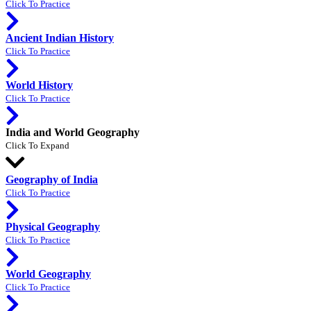
Click To Practice
Ancient Indian History
Click To Practice
World History
Click To Practice
India and World Geography
Click To Expand
Geography of India
Click To Practice
Physical Geography
Click To Practice
World Geography
Click To Practice