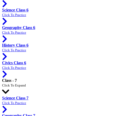
Science Class 6
Click To Practice
Geography Class 6
Click To Practice
History Class 6
Click To Practice
Civics Class 6
Click To Practice
Class - 7
Click To Expand
Science Class 7
Click To Practice
Geography Class 7