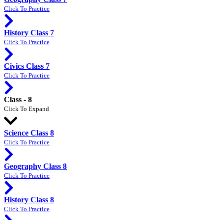
Click To Practice
History Class 7
Click To Practice
Civics Class 7
Click To Practice
Class - 8
Click To Expand
Science Class 8
Click To Practice
Geography Class 8
Click To Practice
History Class 8
Click To Practice