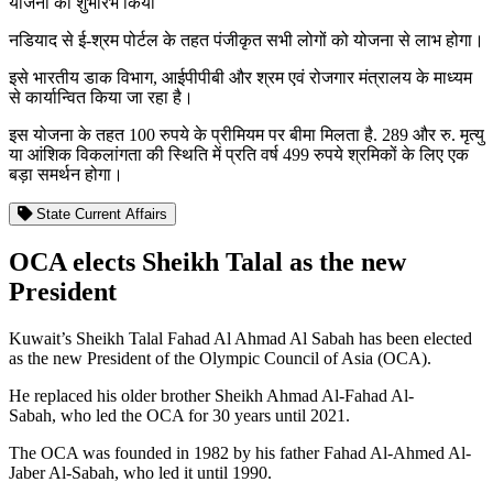
योजना का शुभारंभ किया
नडियाद से ई-श्रम पोर्टल के तहत पंजीकृत सभी लोगों को योजना से लाभ होगा।
इसे भारतीय डाक विभाग, आईपीपीबी और श्रम एवं रोजगार मंत्रालय के माध्यम
से कार्यान्वित किया जा रहा है।
इस योजना के तहत 100 रुपये के प्रीमियम पर बीमा मिलता है. 289 और रु. मृत्यु
या आंशिक विकलांगता की स्थिति में प्रति वर्ष 499 रुपये श्रमिकों के लिए एक
बड़ा समर्थन होगा।
State Current Affairs
OCA elects Sheikh Talal as the new
President
Kuwait’s Sheikh Talal Fahad Al Ahmad Al Sabah has been elected
as the new President of the Olympic Council of Asia (OCA).
He replaced his older brother Sheikh Ahmad Al-Fahad Al-
Sabah, who led the OCA for 30 years until 2021.
The OCA was founded in 1982 by his father Fahad Al-Ahmed Al-
Jaber Al-Sabah, who led it until 1990.