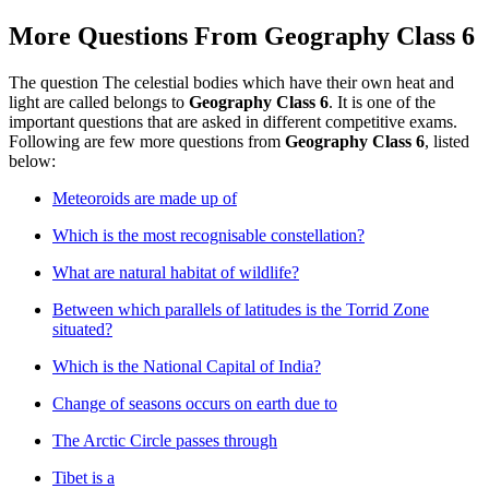
More Questions From
Geography Class 6
The question
The celestial bodies which have their own heat and
light are called
belongs to
Geography Class 6
. It is one of the
important questions that are asked in different competitive exams.
Following are few more questions from
Geography Class 6
, listed
below:
Meteoroids are made up of
Which is the most recognisable constellation?
What are natural habitat of wildlife?
Between which parallels of latitudes is the Torrid Zone
situated?
Which is the National Capital of India?
Change of seasons occurs on earth due to
The Arctic Circle passes through
Tibet is a