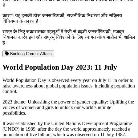
है।
कारण: यह इसकी ठोस जनसांख्यिकी, राजनीतिक स्थिरता और सक्रिय
विनियमन के कारण है।
राष्ट्र के लिए सकारात्मक पहलुओं में तेजी से बढ़ती जनसांख्यिकी, मजबूत
नियामक कार्रवाइयां और संप्रभु निवेशकों के लिए स्वागत योग्य माहौल भी शामिल
है।
Banking Current Affairs
World Population Day 2023: 11 July
World Population Day is observed every year on July 11 in order to
raise awareness about global population issues, including population
control.
2023 theme: Unleashing the power of gender equality: Uplifting the
voices of women and girls to unlock our world’s infinite
possibilities.
It was established by the United Nations Development Programme
(UNDP) in 1989, after the day the world approximately reached a
population of five billion, which was observed on 11 July 1987.