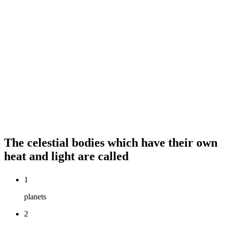
The celestial bodies which have their own
heat and light are called
1
planets
2