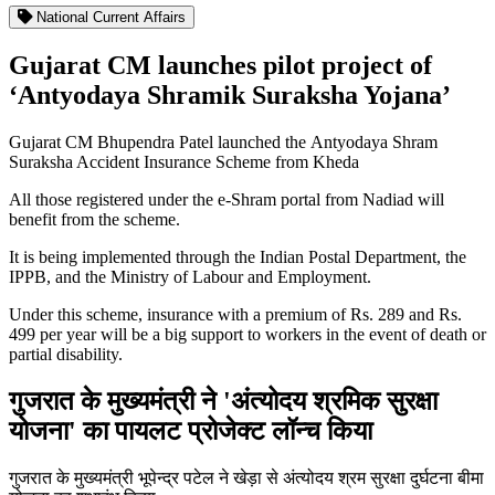
National Current Affairs
Gujarat CM launches pilot project of
‘Antyodaya Shramik Suraksha Yojana’
Gujarat CM Bhupendra Patel launched the Antyodaya Shram
Suraksha Accident Insurance Scheme from Kheda
All those registered under the e-Shram portal from Nadiad will
benefit from the scheme.
It is being implemented through the Indian Postal Department, the
IPPB, and the Ministry of Labour and Employment.
Under this scheme, insurance with a premium of Rs. 289 and Rs.
499 per year will be a big support to workers in the event of death or
partial disability.
गुजरात के मुख्यमंत्री ने 'अंत्योदय श्रमिक सुरक्षा
योजना' का पायलट प्रोजेक्ट लॉन्च किया
गुजरात के मुख्यमंत्री भूपेन्द्र पटेल ने खेड़ा से अंत्योदय श्रम सुरक्षा दुर्घटना बीमा