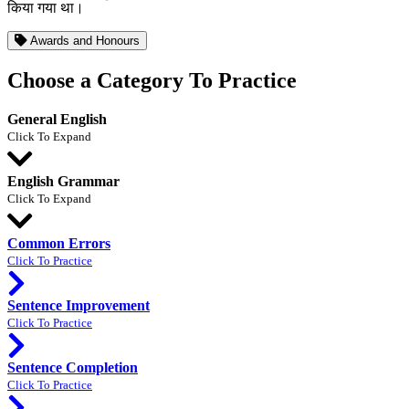
किया गया था।
Awards and Honours
Choose a Category To Practice
General English
Click To Expand
English Grammar
Click To Expand
Common Errors
Click To Practice
Sentence Improvement
Click To Practice
Sentence Completion
Click To Practice