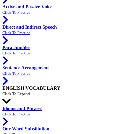
Active and Passive Voice
Click To Practice
Direct and Indirect Speech
Click To Practice
Para Jumbles
Click To Practice
Sentence Arrangement
Click To Practice
ENGLISH VOCABULARY
Click To Expand
Idioms and Phrases
Click To Practice
One Word Substitution