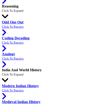
Reasoning
Click To Expand
Odd One Out
Click To Practice
Coding Decoding
Click To Practice
Analogy
Click To Practice
India And World History
Click To Expand
Modern Indian History
Click To Practice
Medieval Indian History