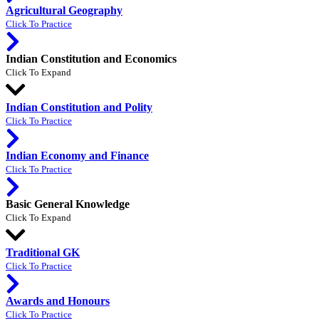
Agricultural Geography
Click To Practice
Indian Constitution and Economics
Click To Expand
Indian Constitution and Polity
Click To Practice
Indian Economy and Finance
Click To Practice
Basic General Knowledge
Click To Expand
Traditional GK
Click To Practice
Awards and Honours
Click To Practice