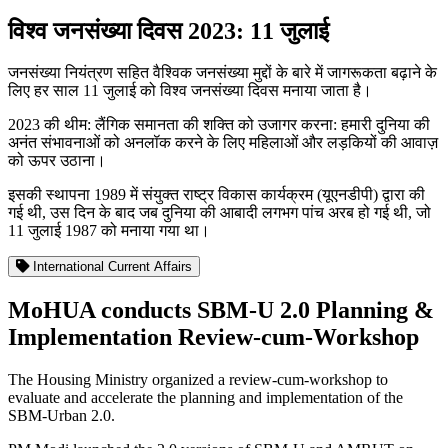
विश्व जनसंख्या दिवस 2023: 11 जुलाई
जनसंख्या नियंत्रण सहित वैश्विक जनसंख्या मुद्दों के बारे में जागरूकता बढ़ाने के
लिए हर साल 11 जुलाई को विश्व जनसंख्या दिवस मनाया जाता है।
2023 की थीम: लैंगिक समानता की शक्ति को उजागर करना: हमारी दुनिया की
अनंत संभावनाओं को अनलॉक करने के लिए महिलाओं और लड़कियों की आवाज़
को ऊपर उठाना।
इसकी स्थापना 1989 में संयुक्त राष्ट्र विकास कार्यक्रम (यूएनडीपी) द्वारा की
गई थी, उस दिन के बाद जब दुनिया की आबादी लगभग पांच अरब हो गई थी, जो
11 जुलाई 1987 को मनाया गया था।
International Current Affairs
MoHUA conducts SBM-U 2.0 Planning &
Implementation Review-cum-Workshop
The Housing Ministry organized a review-cum-workshop to
evaluate and accelerate the planning and implementation of the
SBM-Urban 2.0.