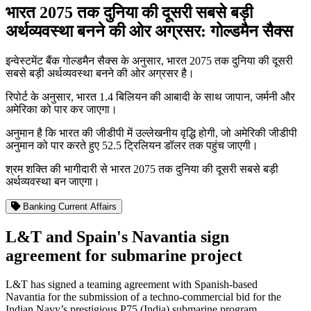
भारत 2075 तक दुनिया की दूसरी सबसे बड़ी
अर्थव्यवस्था बनने की ओर अग्रसर: गोल्डमैन सैक्स
इन्वेस्टमेंट बैंक गोल्डमैन सैक्स के अनुसार, भारत 2075 तक दुनिया की दूसरी
सबसे बड़ी अर्थव्यवस्था बनने की ओर अग्रसर है।
रिपोर्ट के अनुसार, भारत 1.4 बिलियन की आबादी के साथ जापान, जर्मनी और
अमेरिका को पार कर जाएगा।
अनुमान है कि भारत की जीडीपी में उल्लेखनीय वृद्धि होगी, जो अमेरिकी जीडीपी
अनुमान को पार करते हुए 52.5 ट्रिलियन डॉलर तक पहुंच जाएगी।
श्रम शक्ति की भागीदारी से भारत 2075 तक दुनिया की दूसरी सबसे बड़ी
अर्थव्यवस्था बन जाएगा।
Banking Current Affairs
L&T and Spain's Navantia sign
agreement for submarine project
L&T has signed a teaming agreement with Spanish-based
Navantia for the submission of a techno-commercial bid for the
Indian Navy’s prestigious P75 (India) submarine program.