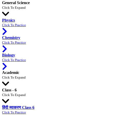
General Science
Click To Expand
Physics
Click To Practice
Chemistry
Click To Practice
Biology
Click To Practice
Academic
Click To Expand
Class - 6
Click To Expand
हिंदी व्याकरण Class 6
Click To Practice