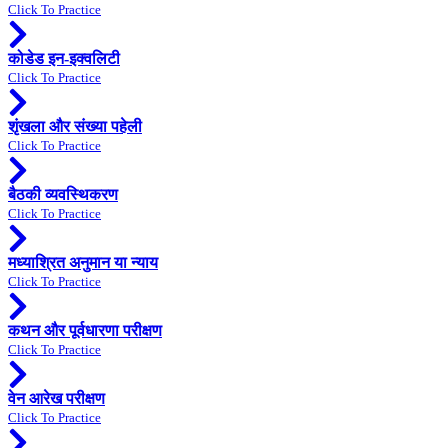
Click To Practice
कोडेड इन-इक्वलिटी
Click To Practice
शृंखला और संख्या पहेली
Click To Practice
बैठकी व्यवस्थिकरण
Click To Practice
मध्याश्रित अनुमान या न्याय
Click To Practice
कथन और पूर्वधारणा परीक्षण
Click To Practice
वेन आरेख परीक्षण
Click To Practice