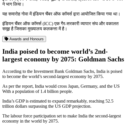
ने भाग लिया।
यह समारोह गोवा में इंडियन चैंबर ऑफ कॉमर्स द्वारा आयोजित किया गया था।
इंडियन चैंबर ऑफ कॉमर्स (ICC) एक गैर-सरकारी व्यापार संघ और वकालत
समूह है जिसका मुख्यालय कलकत्ता में है।
Awards and Honours
India poised to become world’s 2nd-
largest economy by 2075: Goldman Sachs
According to the Investment Bank Goldman Sachs, India is poised
to become the world’s second-largest economy by 2075.
As per the report, India would cross Japan, Germany, and the US
With a population of 1.4 billion people.
India’s GDP is estimated to expand remarkably, reaching 52.5
trillion dollars surpassing the US GDP projection.
The labour force participation set to make India the second-largest
economy in the world by 2075.