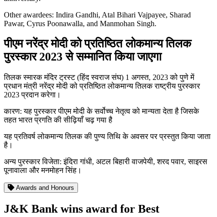
Other awardees: Indira Gandhi, Atal Bihari Vajpayee, Sharad
Pawar, Cyrus Poonawalla, and Manmohan Singh.
पीएम नरेंद्र मोदी को प्रतिष्ठित लोकमान्य तिलक
पुरस्कार 2023 से सम्मानित किया जाएगा
तिलक स्मारक मंदिर ट्रस्ट (हिंद स्वराज संघ) 1 अगस्त, 2023 को पुणे में
प्रधान मंत्री नरेंद्र मोदी को प्रतिष्ठित लोकमान्य तिलक राष्ट्रीय पुरस्कार
2023 प्रदान करेगा।
कारण: यह पुरस्कार पीएम मोदी के सर्वोच्च नेतृत्व को मान्यता देता है जिसके
तहत भारत प्रगति की सीढ़ियाँ चढ़ गया है
यह प्रतिवर्ष लोकमान्य तिलक की पुण्य तिथि के अवसर पर प्रस्तुत किया जाता
है।
अन्य पुरस्कार विजेता: इंदिरा गांधी, अटल बिहारी वाजपेयी, शरद पवार, साइरस
पूनावाला और मनमोहन सिंह।
Awards and Honours
J&K Bank wins award for Best