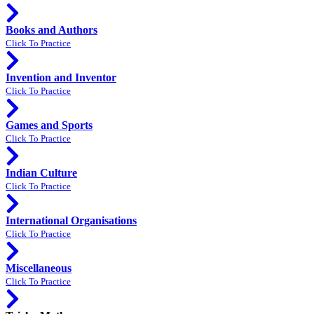
Books and Authors
Click To Practice
Invention and Inventor
Click To Practice
Games and Sports
Click To Practice
Indian Culture
Click To Practice
International Organisations
Click To Practice
Miscellaneous
Click To Practice