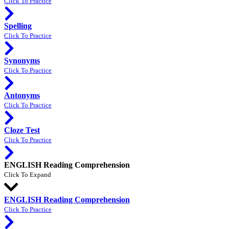
Click To Practice
Spelling
Click To Practice
Synonyms
Click To Practice
Antonyms
Click To Practice
Cloze Test
Click To Practice
ENGLISH Reading Comprehension
Click To Expand
ENGLISH Reading Comprehension
Click To Practice