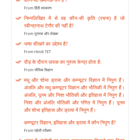
कौन-सा अमानक वर्ण है ?
From हिंदी व्याकरण
निम्नलिखित में से वह कौन-सी कृति (रचना) है जो
रबीन्द्रनाथ टेगौर की नहीं है?
From पुस्तक और लेखक
भाषा सीखने का उद्देश्य है?
From Hindi TET
दौड़ के दौरान धावक का गुरुत्व केन्द्र होता हैः
From भौतिक विज्ञान
मधु और शोभा ड्रामा और कम्प्यूटर विज्ञान में निपुण हैं।
अंजलि और मधु कम्प्यूटर विज्ञान और भौतिकी में निपुण हैं।
अंजलि, पूनम और निशा भौतिकी और इतिहास में निपुण हैं।
निशा और अंजलि भौतिकी और गणित में निपुण हैं। पूनम
और शोभा इतिहास और ड्रामा में निपुण हैं।
कम्प्यूटर विज्ञान, इतिहास और ड्रामा में कौन निपुण है?
From पहेली परीक्षण