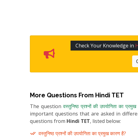
Check Your Knowledge in
H
More Questions From
Hindi TET
The question
वस्तुनिष्ठ प्रश्नों की उपयोगिता का प्रमु
important questions that are asked in differ
questions from
Hindi TET
, listed below:
वस्तुनिष्ठ प्रश्नों की उपयोगिता का प्रमुख कारण है?