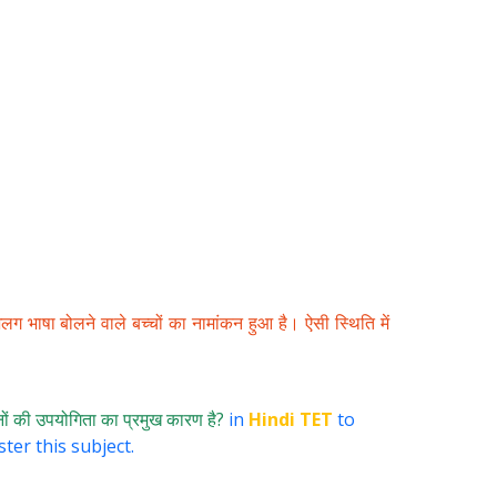
-अलग भाषा बोलने वाले बच्चों का नामांकन हुआ है। ऐसी स्थिति में
श्नों की उपयोगिता का प्रमुख कारण है?
in
Hindi TET
to
ter this subject.