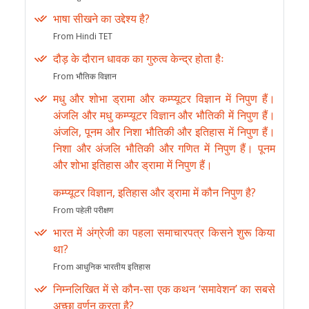
भाषा सीखने का उद्देश्य है?
From Hindi TET
दौड़ के दौरान धावक का गुरुत्व केन्द्र होता हैः
From भौतिक विज्ञान
मधु और शोभा ड्रामा और कम्प्यूटर विज्ञान में निपुण हैं।
अंजलि और मधु कम्प्यूटर विज्ञान और भौतिकी में निपुण हैं।
अंजलि, पूनम और निशा भौतिकी और इतिहास में निपुण हैं।
निशा और अंजलि भौतिकी और गणित में निपुण हैं। पूनम
और शोभा इतिहास और ड्रामा में निपुण हैं।
कम्प्यूटर विज्ञान, इतिहास और ड्रामा में कौन निपुण है?
From पहेली परीक्षण
भारत में अंग्रेजी का पहला समाचारपत्र किसने शुरू किया
था?
From आधुनिक भारतीय इतिहास
निम्नलिखित में से कौन-सा एक कथन ‘समावेशन’ का सबसे
अच्छा वर्णन करता है?