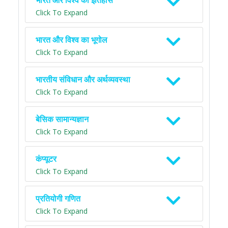
भारत और विश्व का इतिहास
Click To Expand
भारत और विश्व का भूगोल
Click To Expand
भारतीय संविधान और अर्थव्यवस्था
Click To Expand
बेसिक सामान्यज्ञान
Click To Expand
कंप्यूटर
Click To Expand
प्रतियोगी गणित
Click To Expand