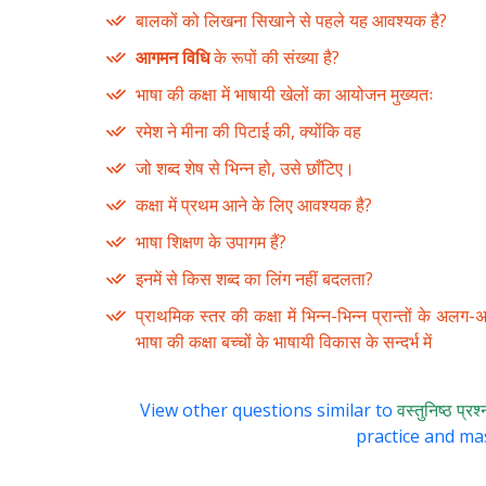
बालकों को लिखना सिखाने से पहले यह आवश्यक है?
आगमन विधि
के रूपों की संख्या है?
भाषा की कक्षा में भाषायी खेलों का आयोजन मुख्यतः
रमेश ने मीना की पिटाई की, क्योंकि वह
जो शब्द शेष से भिन्न हो, उसे छाँटिए।
कक्षा में प्रथम आने के लिए आवश्यक है?
भाषा शिक्षण के उपागम हैं?
इनमें से किस शब्द का लिंग नहीं बदलता?
प्राथमिक स्तर की कक्षा में भिन्न-भिन्न प्रान्तों के अलग
भाषा की कक्षा बच्चों के भाषायी विकास के सन्दर्भ में
View other questions similar to
वस्तुनिष्ठ प्र
practice and mas