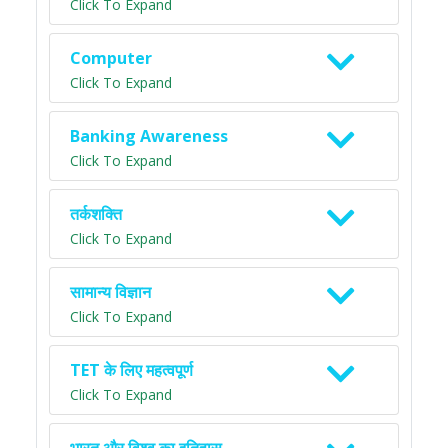
Click To Expand
Computer
Click To Expand
Banking Awareness
Click To Expand
तर्कशक्ति
Click To Expand
सामान्य विज्ञान
Click To Expand
TET के लिए महत्वपूर्ण
Click To Expand