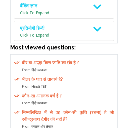
बैंकिंग ज्ञान
Click To Expand
प्रतियोगी हिन्दी
Click To Expand
Most viewed questions:
वीर या आल्हा किस जाति का छंद है ?
From हिंदी व्याकरण
भीतर के घाव से तात्पर्य है?
From Hindi TET
कौन-सा अमानक वर्ण है ?
From हिंदी व्याकरण
निम्नलिखित में से वह कौन-सी कृति (रचना) है जो
रबीन्द्रनाथ टेगौर की नहीं है?
From पुस्तक और लेखक